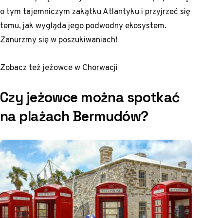
o tym tajemniczym zakątku Atlantyku i przyjrzeć się
temu, jak wygląda jego podwodny ekosystem.
Zanurzmy się w poszukiwaniach!
Zobacz też
jeżowce w Chorwacji
Czy jeżowce można spotkać
na plażach Bermudów?