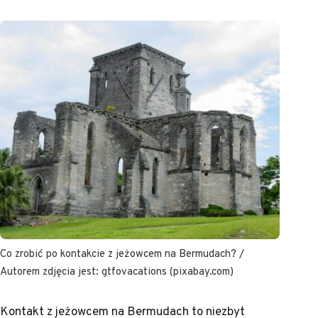
Co zrobić po kontakcie z jeżowcem na Bermudach? /
Autorem zdjęcia jest: gtfovacations (pixabay.com)
Kontakt z jeżowcem na Bermudach to niezbyt