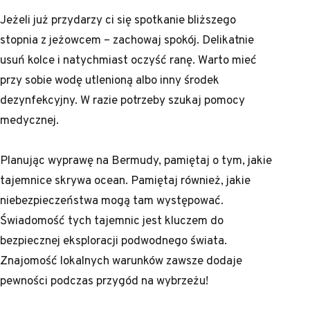
Jeżeli już przydarzy ci się spotkanie bliższego
stopnia z jeżowcem – zachowaj spokój. Delikatnie
usuń kolce i natychmiast oczyść ranę. Warto mieć
przy sobie wodę utlenioną albo inny środek
dezynfekcyjny. W razie potrzeby szukaj pomocy
medycznej.
Planując wyprawę na Bermudy, pamiętaj o tym, jakie
tajemnice skrywa ocean. Pamiętaj również, jakie
niebezpieczeństwa mogą tam występować.
Świadomość tych tajemnic jest kluczem do
bezpiecznej eksploracji podwodnego świata.
Znajomość lokalnych warunków zawsze dodaje
pewności podczas przygód na wybrzeżu!