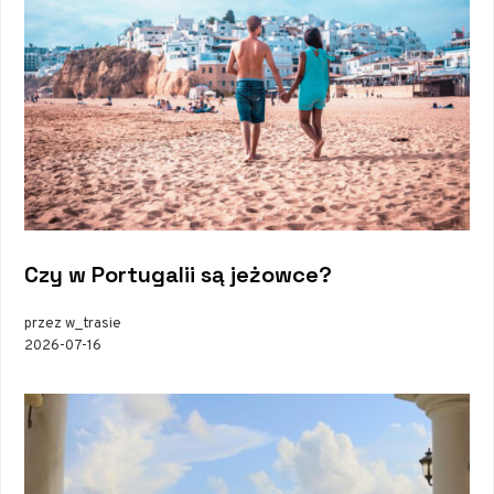
Czy w Portugalii są jeżowce?
przez w_trasie
2026-07-16