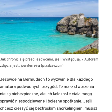
Jak chronić się przed jeżowcami, jeśli występują. / Autorem
zdjęcia jest: joanferreira (pixabay.com)
Jeżowce na Bermudach to wyzwanie dla każdego
amatora podwodnych przygód. Te małe stworzenia
nie są niebezpieczne, ale ich kolczaste ciała mogą
sprawić niespodziewane i bolesne spotkanie. Jeśli
chcesz cieszyć się beztroskim snorkelingiem, musisz