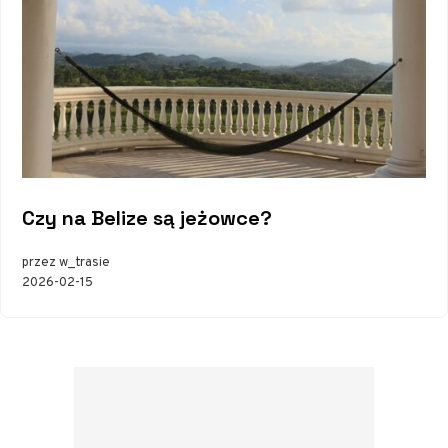
Czy na Belize są jeżowce?
przez w_trasie
2026-02-15