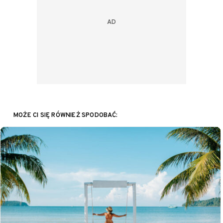
MOŻE CI SIĘ RÓWNIEŻ SPODOBAĆ: