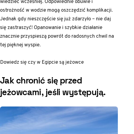
wiedzieć wcześniej. Odpowiednie obuwie i
ostrożność w wodzie mogą oszczędzić komplikacji.
Jednak gdy nieszczęście się już zdarzyło – nie daj
się zastraszyć! Opanowanie i szybkie działanie
znacznie przyspieszą powrót do radosnych chwil na
tej pięknej wyspie.
Dowiedz się
czy w Egipcie są jeżowce
Jak chronić się przed
jeżowcami, jeśli występują.