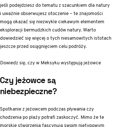
jeśli podejdziesz do tematu z szacunkiem dla natury
i uważnie obserwujesz otoczenie – te znajomości
mogą okazać się niezwykle ciekawym elementem
eksploracji bermudzkich cudów natury. Warto
dowiedzieć się więcej o tych niesamowitych istotach
jeszcze przed osiągnięciem celu podróży.
Dowiedz się,
czy w Meksyku występują jeżowce
Czy jeżowce są
niebezpieczne?
Spotkanie z jeżowcem podczas pływania czy
chodzenia po plaży potrafi zaskoczyć. Mimo że te
morskie stworzenia fascynują swoim nietypowym