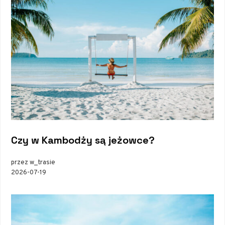
Czy w Kambodży są jeżowce?
przez w_trasie
2026-07-19