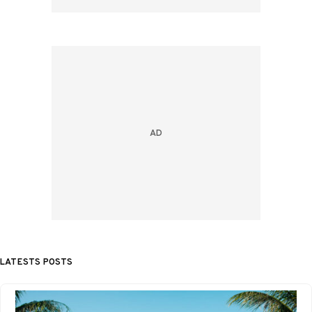
LATESTS POSTS