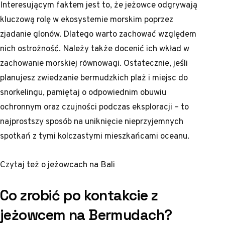
Interesującym faktem jest to, że jeżowce odgrywają
kluczową rolę w ekosystemie morskim poprzez
zjadanie glonów. Dlatego warto zachować względem
nich ostrożność. Należy także docenić ich wkład w
zachowanie morskiej równowagi. Ostatecznie, jeśli
planujesz zwiedzanie bermudzkich plaż i miejsc do
snorkelingu, pamiętaj o odpowiednim obuwiu
ochronnym oraz czujności podczas eksploracji – to
najprostszy sposób na uniknięcie nieprzyjemnych
spotkań z tymi kolczastymi mieszkańcami oceanu.
Czytaj też o
jeżowcach na Bali
Co zrobić po kontakcie z
jeżowcem na Bermudach?