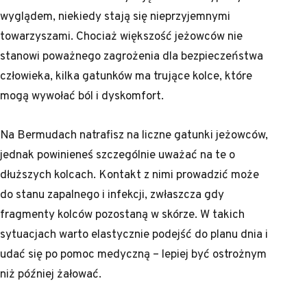
wyglądem, niekiedy stają się nieprzyjemnymi
towarzyszami. Chociaż większość jeżowców nie
stanowi poważnego zagrożenia dla bezpieczeństwa
człowieka, kilka gatunków ma trujące kolce, które
mogą wywołać ból i dyskomfort.
Na Bermudach natrafisz na liczne gatunki jeżowców,
jednak powinieneś szczególnie uważać na te o
dłuższych kolcach. Kontakt z nimi prowadzić może
do stanu zapalnego i infekcji, zwłaszcza gdy
fragmenty kolców pozostaną w skórze. W takich
sytuacjach warto elastycznie podejść do planu dnia i
udać się po pomoc medyczną – lepiej być ostrożnym
niż później żałować.