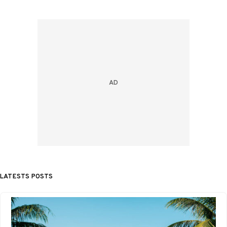
LATESTS POSTS