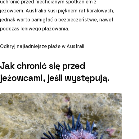
uchronić przed niechcianym spotkaniem z
jeżowcem. Australia kusi pięknem raf koralowych,
jednak warto pamiętać o bezpieczeństwie, nawet
podczas leniwego plażowania.
Odkryj
najładniejsze plaże w Australii
Jak chronić się przed
jeżowcami, jeśli występują.