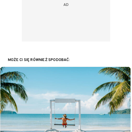
MOŻE CI SIĘ RÓWNIEŻ SPODOBAĆ: