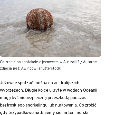
Co zrobić po kontakcie z jeżowcem w Australii? / Autorem
zdjęcia jest: Awindow (shutterstock)
Jeżowce spotkać można na australijskich
wybrzeżach. Długie kolce ukryte w wodach Oceanii
mogą być niebezpieczną przeszkodą podczas
beztroskiego snorkelingu lub nurkowania. Co zrobić,
gdy przypadkowo natkniemy się na ten morski