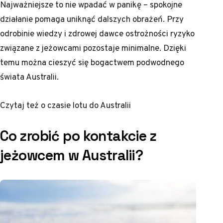
Najważniejsze to nie wpadać w panikę – spokojne
działanie pomaga uniknąć dalszych obrażeń. Przy
odrobinie wiedzy i zdrowej dawce ostrożności ryzyko
związane z jeżowcami pozostaje minimalne. Dzięki
temu można cieszyć się bogactwem podwodnego
świata Australii.
Czytaj też o
czasie lotu do Australii
Co zrobić po kontakcie z
jeżowcem w Australii?