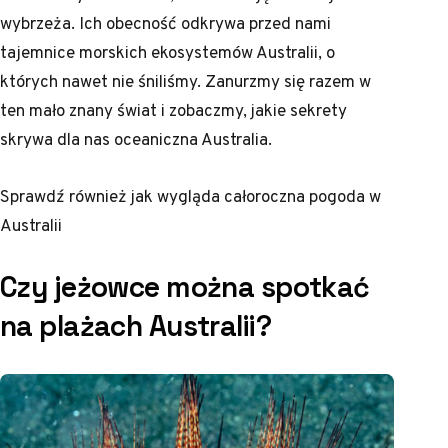
wybrzeża. Ich obecność odkrywa przed nami
tajemnice morskich ekosystemów Australii, o
których nawet nie śniliśmy. Zanurzmy się razem w
ten mało znany świat i zobaczmy, jakie sekrety
skrywa dla nas oceaniczna Australia.
Sprawdź również
jak wygląda całoroczna pogoda w
Australii
Czy jeżowce można spotkać
na plażach Australii?