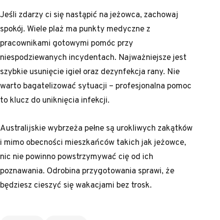
Jeśli zdarzy ci się nastąpić na jeżowca, zachowaj
spokój. Wiele plaż ma punkty medyczne z
pracownikami gotowymi pomóc przy
niespodziewanych incydentach. Najważniejsze jest
szybkie usunięcie igieł oraz dezynfekcja rany. Nie
warto bagatelizować sytuacji – profesjonalna pomoc
to klucz do uniknięcia infekcji.
Australijskie wybrzeża pełne są urokliwych zakątków
i mimo obecności mieszkańców takich jak jeżowce,
nic nie powinno powstrzymywać cię od ich
poznawania. Odrobina przygotowania sprawi, że
będziesz cieszyć się wakacjami bez trosk.