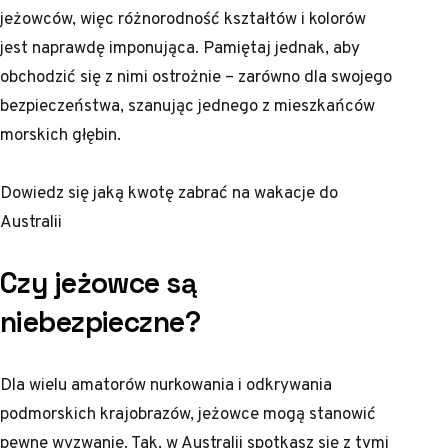
jeżowców, więc różnorodność kształtów i kolorów
jest naprawdę imponująca. Pamiętaj jednak, aby
obchodzić się z nimi ostrożnie – zarówno dla swojego
bezpieczeństwa, szanując jednego z mieszkańców
morskich głębin.
Dowiedz się
jaką kwotę zabrać na wakacje do
Australii
Czy jeżowce są
niebezpieczne?
Dla wielu amatorów nurkowania i odkrywania
podmorskich krajobrazów, jeżowce mogą stanowić
pewne wyzwanie. Tak, w Australii spotkasz się z tymi