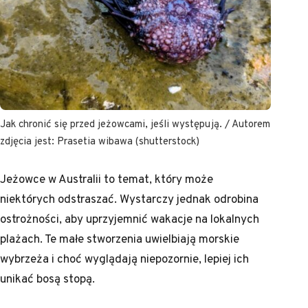
Jak chronić się przed jeżowcami, jeśli występują. / Autorem
zdjęcia jest: Prasetia wibawa (shutterstock)
Jeżowce w Australii to temat, który może
niektórych odstraszać. Wystarczy jednak odrobina
ostrożności, aby uprzyjemnić wakacje na lokalnych
plażach. Te małe stworzenia uwielbiają morskie
wybrzeża i choć wyglądają niepozornie, lepiej ich
unikać bosą stopą.