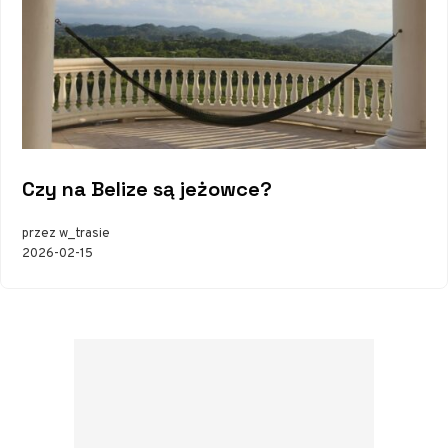
Czy na Belize są jeżowce?
przez w_trasie
2026-02-15