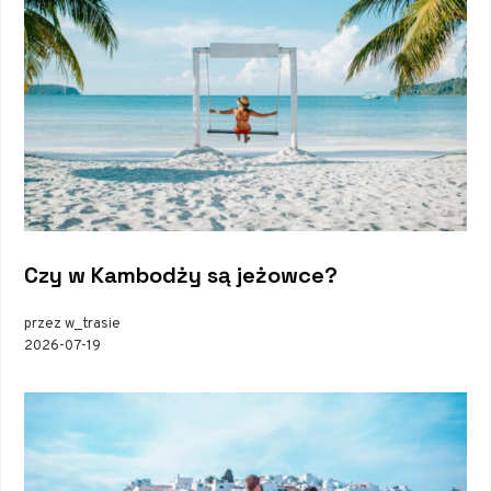
Czy w Kambodży są jeżowce?
przez w_trasie
2026-07-19