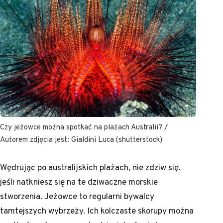
Czy jeżowce można spotkać na plażach Australii? /
Autorem zdjęcia jest: Gialdini Luca (shutterstock)
Wędrując po australijskich plażach, nie zdziw się,
jeśli natkniesz się na te dziwaczne morskie
stworzenia. Jeżowce to regularni bywalcy
tamtejszych wybrzeży. Ich kolczaste skorupy można