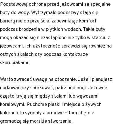
Podstawową ochroną przed jeżowcami są specjalne
buty do wody. Wytrzymałe podeszwy stają się
barierą nie do przejścia, zapewniając komfort
podczas brodzenia w płytkich wodach. Takie buty
mogą okazać się niezastąpione nie tylko w starciu z
jeżowcami. Ich użyteczność sprawdzi się również na
ostrych skałach czy podczas kontaktu ze
skorupiakami.
Warto zwracać uwagę na otoczenie. Jeżeli planujesz
nurkować czy snurkować, patrz pod nogi. Jeżowce
często kryją się między skałami lub wąwozami
koralowymi. Ruchome piaski i miejsca o żywych
kolorach to sygnały alarmowe – tam chętnie
gromadzą się morskie stworzenia.