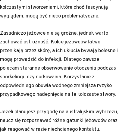
kolczastymi stworzeniami, które choć fascynują
wyglądem, mogą być nieco problematyczne.
Zasadniczo jeżowce nie są groźne, jednak warto
zachować ostrożność. Kolce jeżowców łatwo
przenikają przez skórę, a ich ukłucia bywają bolesne i
mogą prowadzić do infekcji. Dlatego zawsze
polecam staranne obserwowanie otoczenia podczas
snorkelingu czy nurkowania. Korzystanie z
odpowiedniego obuwia wodnego zmniejsza ryzyko
przypadkowego nadepnięcia na te kolczaste stwory.
Jeżeli planujesz przygodę na australijskim wybrzeżu,
naucz się rozpoznawać różne gatunki jeżowców oraz
jak reagować w razie niechcianego kontaktu.