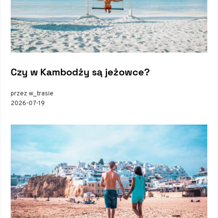
Czy w Kambodży są jeżowce?
przez w_trasie
2026-07-19