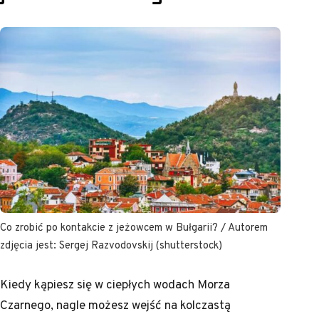
Co zrobić po kontakcie z jeżowcem w Bułgarii? / Autorem
zdjęcia jest: Sergej Razvodovskij (shutterstock)
Kiedy kąpiesz się w ciepłych wodach Morza
Czarnego, nagle możesz wejść na kolczastą