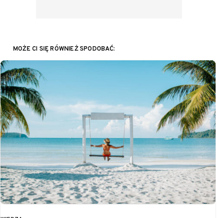
MOŻE CI SIĘ RÓWNIEŻ SPODOBAĆ: