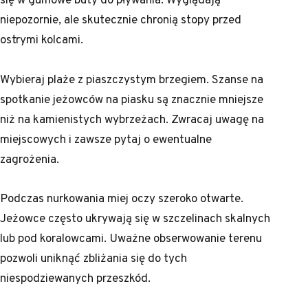
niepozornie, ale skutecznie chronią stopy przed
ostrymi kolcami.
Wybieraj plaże z piaszczystym brzegiem. Szanse na
spotkanie jeżowców na piasku są znacznie mniejsze
niż na kamienistych wybrzeżach. Zwracaj uwagę na
miejscowych i zawsze pytaj o ewentualne
zagrożenia.
Podczas nurkowania miej oczy szeroko otwarte.
Jeżowce często ukrywają się w szczelinach skalnych
lub pod koralowcami. Uważne obserwowanie terenu
pozwoli uniknąć zbliżania się do tych
niespodziewanych przeszkód.