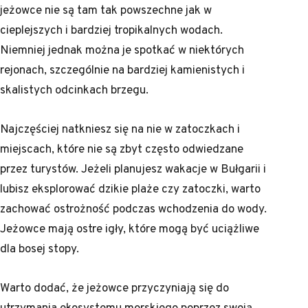
jeżowce nie są tam tak powszechne jak w
cieplejszych i bardziej tropikalnych wodach.
Niemniej jednak można je spotkać w niektórych
rejonach, szczególnie na bardziej kamienistych i
skalistych odcinkach brzegu.
Najczęściej natkniesz się na nie w zatoczkach i
miejscach, które nie są zbyt często odwiedzane
przez turystów. Jeżeli planujesz wakacje w Bułgarii i
lubisz eksplorować dzikie plaże czy zatoczki, warto
zachować ostrożność podczas wchodzenia do wody.
Jeżowce mają ostre igły, które mogą być uciążliwe
dla bosej stopy.
Warto dodać, że jeżowce przyczyniają się do
utrzymania ekosystemu morskiego poprzez swoją