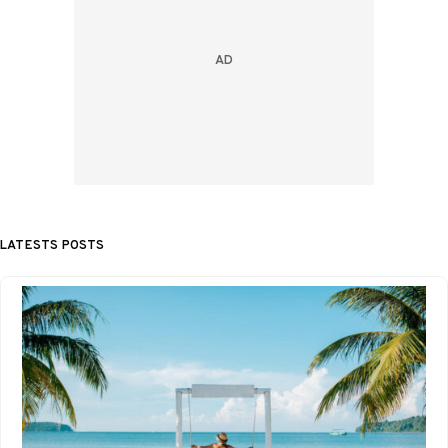
LATESTS POSTS