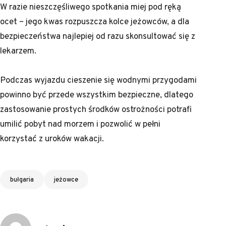
W razie nieszczęśliwego spotkania miej pod ręką
ocet – jego kwas rozpuszcza kolce jeżowców, a dla
bezpieczeństwa najlepiej od razu skonsultować się z
lekarzem.
Podczas wyjazdu cieszenie się wodnymi przygodami
powinno być przede wszystkim bezpieczne, dlatego
zastosowanie prostych środków ostrożności potrafi
umilić pobyt nad morzem i pozwolić w pełni
korzystać z uroków wakacji.
Tagi
bułgaria
jeżowce