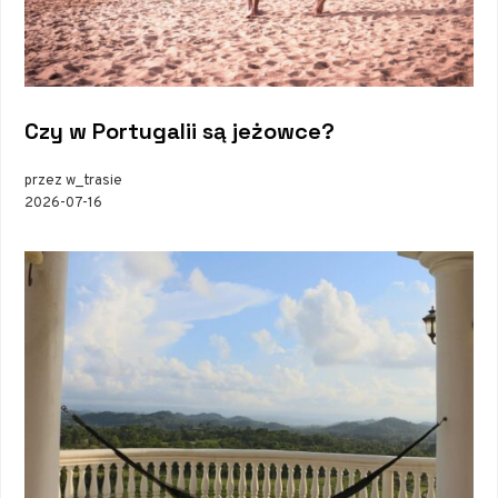
Czy w Portugalii są jeżowce?
przez w_trasie
2026-07-16