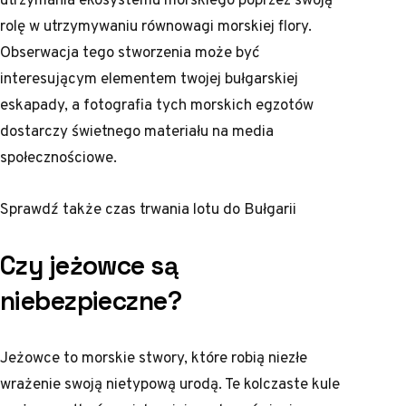
rolę w utrzymywaniu równowagi morskiej flory.
Obserwacja tego stworzenia może być
interesującym elementem twojej bułgarskiej
eskapady, a fotografia tych morskich egzotów
dostarczy świetnego materiału na media
społecznościowe.
Sprawdź także
czas trwania lotu do Bułgarii
Czy jeżowce są
niebezpieczne?
Jeżowce to morskie stwory, które robią niezłe
wrażenie swoją nietypową urodą. Te kolczaste kule