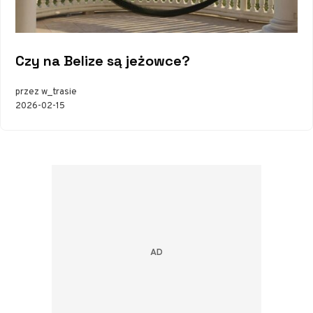
Czy na Belize są jeżowce?
przez w_trasie
2026-02-15