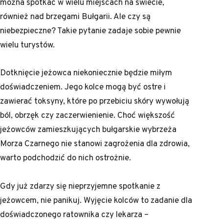
można spotkać w wielu miejscach na świecie,
również nad brzegami Bułgarii. Ale czy są
niebezpieczne? Takie pytanie zadaje sobie pewnie
wielu turystów.
Dotknięcie jeżowca niekoniecznie będzie miłym
doświadczeniem. Jego kolce mogą być ostre i
zawierać toksyny, które po przebiciu skóry wywołują
ból, obrzęk czy zaczerwienienie. Choć większość
jeżowców zamieszkujących bułgarskie wybrzeża
Morza Czarnego nie stanowi zagrożenia dla zdrowia,
warto podchodzić do nich ostrożnie.
Gdy już zdarzy się nieprzyjemne spotkanie z
jeżowcem, nie panikuj. Wyjęcie kolców to zadanie dla
doświadczonego ratownika czy lekarza –