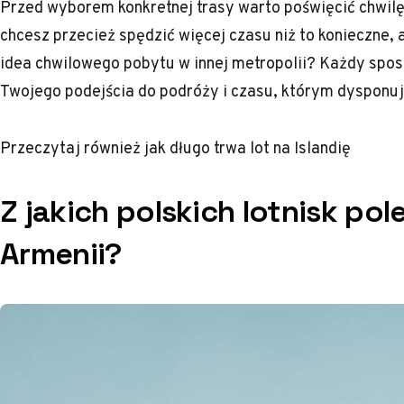
Przed wyborem konkretnej trasy warto poświęcić chwilę 
chcesz przecież spędzić więcej czasu niż to konieczne,
idea chwilowego pobytu w innej metropolii? Każdy spos
Twojego podejścia do podróży i czasu, którym dysponuj
Przeczytaj również
jak długo trwa lot na Islandię
Z jakich polskich lotnisk po
Armenii?