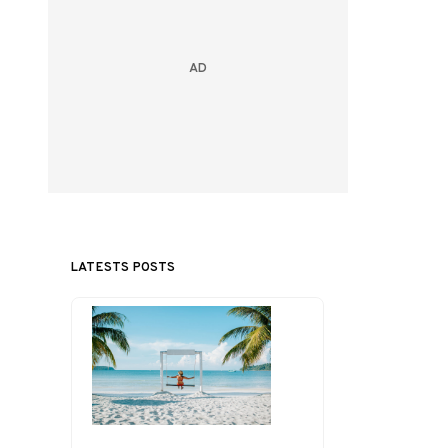
LATESTS POSTS