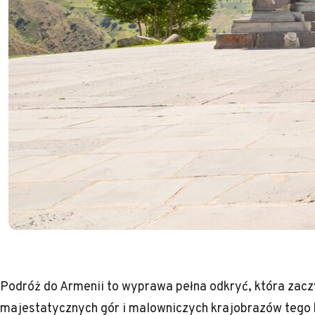
Podróż do Armenii to wyprawa pełna odkryć, która zacz
majestatycznych gór i malowniczych krajobrazów tego 