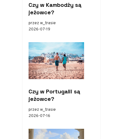
Czy w Kambodży są
jeżowce?
przez w_trasie
2026-07-19
Czy w Portugalii są
jeżowce?
przez w_trasie
2026-07-16