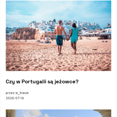
Czy w Portugalii są jeżowce?
przez w_trasie
2026-07-16