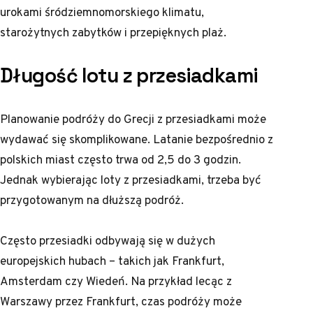
urokami śródziemnomorskiego klimatu,
starożytnych zabytków i przepięknych plaż.
Długość lotu z przesiadkami
Planowanie podróży do Grecji z przesiadkami może
wydawać się skomplikowane. Latanie bezpośrednio z
polskich miast często trwa od 2,5 do 3 godzin.
Jednak wybierając loty z przesiadkami, trzeba być
przygotowanym na dłuższą podróż.
Często przesiadki odbywają się w dużych
europejskich hubach – takich jak Frankfurt,
Amsterdam czy Wiedeń. Na przykład lecąc z
Warszawy przez Frankfurt, czas podróży może