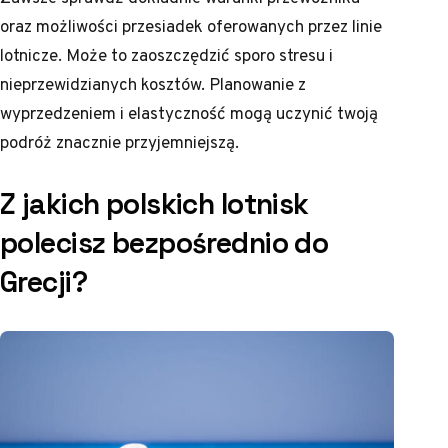
oraz możliwości przesiadek oferowanych przez linie
lotnicze. Może to zaoszczędzić sporo stresu i
nieprzewidzianych kosztów. Planowanie z
wyprzedzeniem i elastyczność mogą uczynić twoją
podróż znacznie przyjemniejszą.
Z jakich polskich lotnisk
polecisz bezpośrednio do
Grecji?