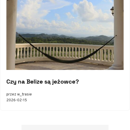
Czy na Belize są jeżowce?
przez w_trasie
2026-02-15