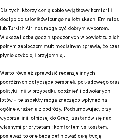
Dla tych, którzy cenią sobie wyjątkowy komfort i
dostęp do saloników lounge na lotniskach, Emirates
lub Turkish Airlines mogą być dobrym wyborem.
Większa liczba godzin spędzonych w powietrzu z ich
pełnym zapleczem multimedialnym sprawia, że czas
płynie szybciej i przyjemniej.
Warto również sprawdzić recenzje innych
podróżnych dotyczące personelu pokładowego oraz
polityki linii w przypadku opóźnień i odwołanych
lotów – te aspekty mogą znacząco wpłynąć na
ogólne wrażenia z podróży. Podsumowując, przy
wyborze linii lotniczej do Grecji zastanów się nad
własnymi priorytetami: komfortem vs kosztem,
ponieważ to one będą definiować całą twoją