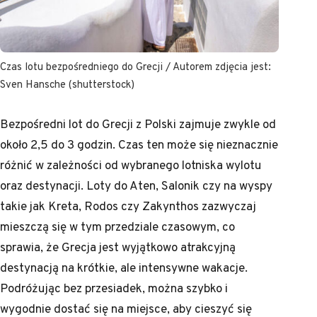
Czas lotu bezpośredniego do Grecji / Autorem zdjęcia jest:
Sven Hansche (shutterstock)
Bezpośredni lot do Grecji z Polski zajmuje zwykle od
około 2,5 do 3 godzin. Czas ten może się nieznacznie
różnić w zależności od wybranego lotniska wylotu
oraz destynacji. Loty do Aten, Salonik czy na wyspy
takie jak Kreta, Rodos czy Zakynthos zazwyczaj
mieszczą się w tym przedziale czasowym, co
sprawia, że Grecja jest wyjątkowo atrakcyjną
destynacją na krótkie, ale intensywne wakacje.
Podróżując bez przesiadek, można szybko i
wygodnie dostać się na miejsce, aby cieszyć się