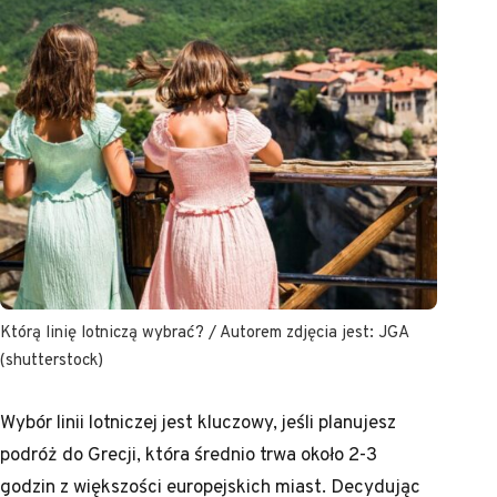
Którą linię lotniczą wybrać? / Autorem zdjęcia jest: JGA
(shutterstock)
Wybór linii lotniczej jest kluczowy, jeśli planujesz
podróż do Grecji, która średnio trwa około 2-3
godzin z większości europejskich miast. Decydując