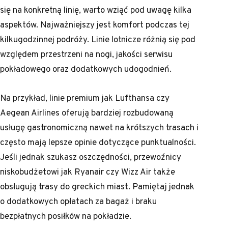
się na konkretną linię, warto wziąć pod uwagę kilka
aspektów. Najważniejszy jest komfort podczas tej
kilkugodzinnej podróży. Linie lotnicze różnią się pod
względem przestrzeni na nogi, jakości serwisu
pokładowego oraz dodatkowych udogodnień.
Na przykład, linie premium jak Lufthansa czy
Aegean Airlines oferują bardziej rozbudowaną
usługę gastronomiczną nawet na krótszych trasach i
często mają lepsze opinie dotyczące punktualności.
Jeśli jednak szukasz oszczędności, przewoźnicy
niskobudżetowi jak Ryanair czy Wizz Air także
obsługują trasy do greckich miast. Pamiętaj jednak
o dodatkowych opłatach za bagaż i braku
bezpłatnych posiłków na pokładzie.