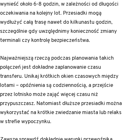
wynieść około 6-8 godzin, w zależności od długości
oczekiwania na kolejny lot. Przesiadki mogą
wydłużyć całą trasę nawet do kilkunastu godzin,
szczególnie gdy uwzględnimy konieczność zmiany
terminali czy kontrolę bezpieczeństwa.
Najważniejszą rzeczą podczas planowania takich
połączeń jest dokładne zaplanowanie czasu
transferu. Unikaj krótkich okien czasowych między
lotami – opóźnienia są codziennością, a przejście
przez lotnisko może zająć więcej czasu niż
przypuszczasz. Natomiast dłuższe przesiadki można
wykorzystać na krótkie zwiedzanie miasta lub relaks
w strefie wypoczynku.
Zawsze sprawdź dokładnie warunki przewoźnika