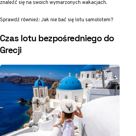
znaleźć się na swoich wymarzonych wakacjach.
Sprawdź również:
Jak nie bać się lotu samolotem?
Czas lotu bezpośredniego do
Grecji