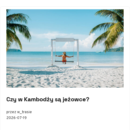
Czy w Kambodży są jeżowce?
przez w_trasie
2026-07-19