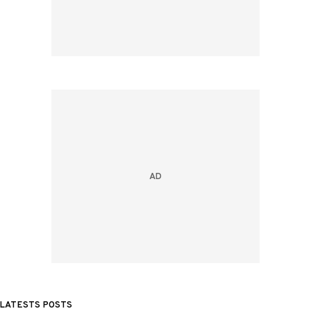
LATESTS POSTS