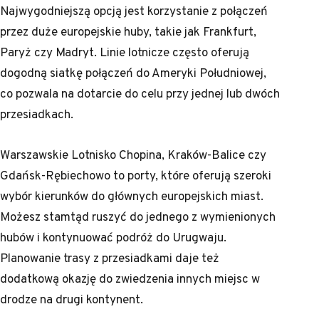
Najwygodniejszą opcją jest korzystanie z połączeń
przez duże europejskie huby, takie jak Frankfurt,
Paryż czy Madryt. Linie lotnicze często oferują
dogodną siatkę połączeń do Ameryki Południowej,
co pozwala na dotarcie do celu przy jednej lub dwóch
przesiadkach.
Warszawskie Lotnisko Chopina, Kraków-Balice czy
Gdańsk-Rębiechowo to porty, które oferują szeroki
wybór kierunków do głównych europejskich miast.
Możesz stamtąd ruszyć do jednego z wymienionych
hubów i kontynuować podróż do Urugwaju.
Planowanie trasy z przesiadkami daje też
dodatkową okazję do zwiedzenia innych miejsc w
drodze na drugi kontynent.