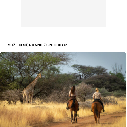
MOŻE CI SIĘ RÓWNIEŻ SPODOBAĆ: