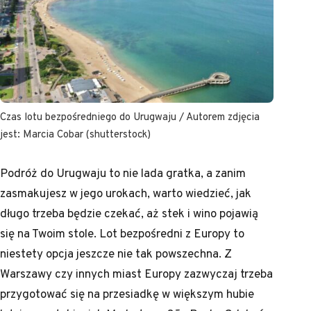
Czas lotu bezpośredniego do Urugwaju / Autorem zdjęcia
jest: Marcia Cobar (shutterstock)
Podróż do Urugwaju to nie lada gratka, a zanim
zasmakujesz w jego urokach, warto wiedzieć, jak
długo trzeba będzie czekać, aż stek i wino pojawią
się na Twoim stole. Lot bezpośredni z Europy to
niestety opcja jeszcze nie tak powszechna. Z
Warszawy czy innych miast Europy zazwyczaj trzeba
przygotować się na przesiadkę w większym hubie