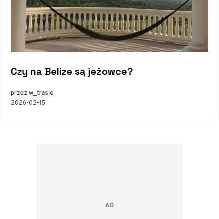
Czy na Belize są jeżowce?
przez w_trasie
2026-02-15