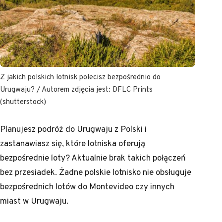
Z jakich polskich lotnisk polecisz bezpośrednio do
Urugwaju? / Autorem zdjęcia jest: DFLC Prints
(shutterstock)
Planujesz podróż do Urugwaju z Polski i
zastanawiasz się, które lotniska oferują
bezpośrednie loty? Aktualnie brak takich połączeń
bez przesiadek. Żadne polskie lotnisko nie obsługuje
bezpośrednich lotów do Montevideo czy innych
miast w Urugwaju.