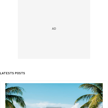
LATESTS POSTS