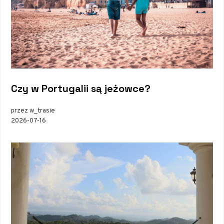
Czy w Portugalii są jeżowce?
przez w_trasie
2026-07-16