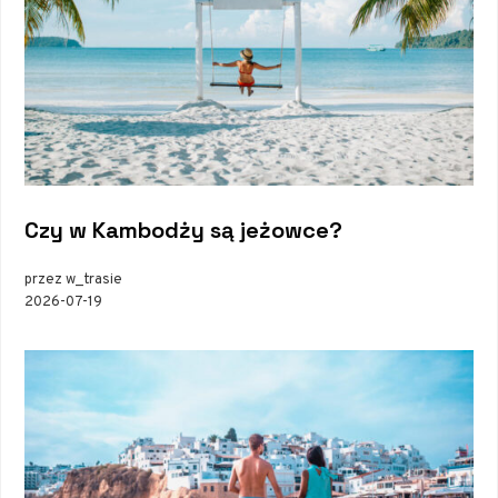
Czy w Kambodży są jeżowce?
przez w_trasie
2026-07-19