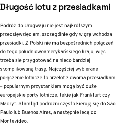
Długość lotu z przesiadkami
Podróż do Urugwaju nie jest najkrótszym
przedsięwzięciem, szczególnie gdy w grę wchodzą
przesiadki. Z Polski nie ma bezpośrednich połączeń
do tego południowoamerykańskiego kraju, więc
trzeba się przygotować na nieco bardziej
skomplikowaną trasę. Najczęściej wybierane
połączenie lotnicze to przelot z dwoma przesiadkami
– popularnym przystankiem mogą być duże
europejskie porty lotnicze, takie jak Frankfurt czy
Madryt. Stamtąd podróżni często kierują się do São
Paulo lub Buenos Aires, a następnie lecą do
Montevideo.