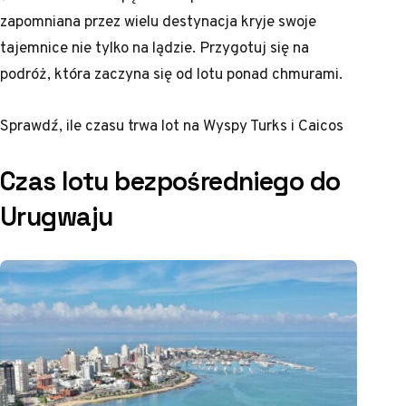
zapomniana przez wielu destynacja kryje swoje
tajemnice nie tylko na lądzie. Przygotuj się na
podróż, która zaczyna się od lotu ponad chmurami.
Sprawdź,
ile czasu trwa lot na Wyspy Turks i Caicos
Czas lotu bezpośredniego do
Urugwaju