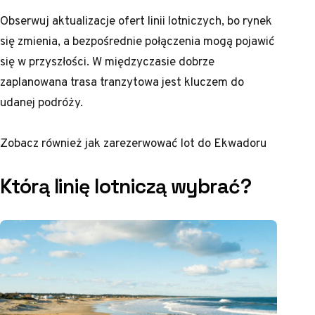
Obserwuj aktualizacje ofert linii lotniczych, bo rynek
się zmienia, a bezpośrednie połączenia mogą pojawić
się w przyszłości. W międzyczasie dobrze
zaplanowana trasa tranzytowa jest kluczem do
udanej podróży.
Zobacz również
jak zarezerwować lot do Ekwadoru
Którą linię lotniczą wybrać?