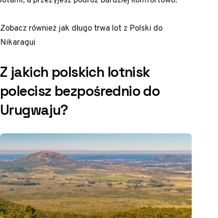
Zobacz również
jak długo trwa lot z Polski do
Nikaragui
Z jakich polskich lotnisk
polecisz bezpośrednio do
Urugwaju?