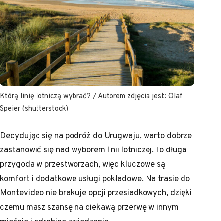
Którą linię lotniczą wybrać? / Autorem zdjęcia jest: Olaf
Speier (shutterstock)
Decydując się na podróż do Urugwaju, warto dobrze
zastanowić się nad wyborem linii lotniczej. To długa
przygoda w przestworzach, więc kluczowe są
komfort i dodatkowe usługi pokładowe. Na trasie do
Montevideo nie brakuje opcji przesiadkowych, dzięki
czemu masz szansę na ciekawą przerwę w innym