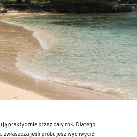
ują praktycznie przez cały rok. Dlatego
, zwłaszcza jeśli próbujesz wychwycić