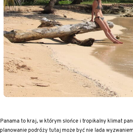
Panama to kraj, w którym słońce i tropikalny klimat pan
planowanie podróży tutaj może być nie lada wyzwaniem