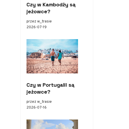
Czy w Kambodży są
jeżowce?
przez w_trasie
2026-07-19
Czy w Portugalii są
jeżowce?
przez w_trasie
2026-07-16