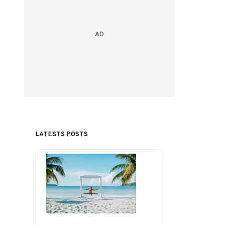
LATESTS POSTS