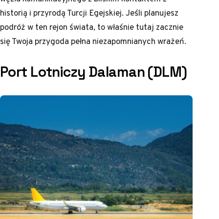
historią i przyrodą Turcji Egejskiej. Jeśli planujesz
podróż w ten rejon świata, to właśnie tutaj zacznie
się Twoja przygoda pełna niezapomnianych wrażeń.
Port Lotniczy Dalaman (DLM)