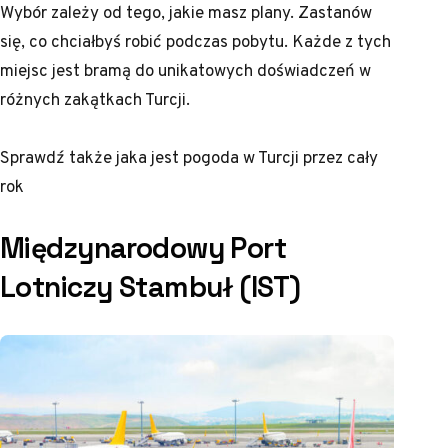
Wybór zależy od tego, jakie masz plany. Zastanów
się, co chciałbyś robić podczas pobytu. Każde z tych
miejsc jest bramą do unikatowych doświadczeń w
różnych zakątkach Turcji.
Sprawdź także
jaka jest pogoda w Turcji przez cały
rok
Międzynarodowy Port
Lotniczy Stambuł (IST)