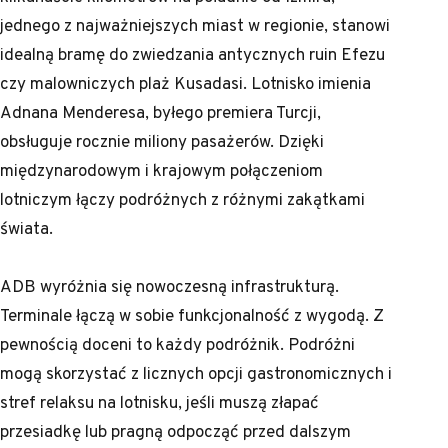
jednego z najważniejszych miast w regionie, stanowi
idealną bramę do zwiedzania antycznych ruin Efezu
czy malowniczych plaż Kusadasi. Lotnisko imienia
Adnana Menderesa, byłego premiera Turcji,
obsługuje rocznie miliony pasażerów. Dzięki
międzynarodowym i krajowym połączeniom
lotniczym łączy podróżnych z różnymi zakątkami
świata.
ADB wyróżnia się nowoczesną infrastrukturą.
Terminale łączą w sobie funkcjonalność z wygodą. Z
pewnością doceni to każdy podróżnik. Podróżni
mogą skorzystać z licznych opcji gastronomicznych i
stref relaksu na lotnisku, jeśli muszą złapać
przesiadkę lub pragną odpocząć przed dalszym