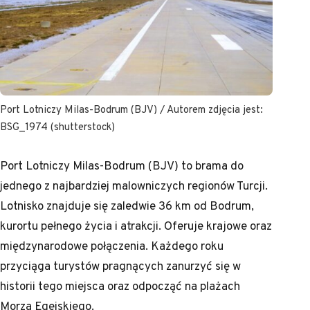
Port Lotniczy Milas-Bodrum (BJV) / Autorem zdjęcia jest:
BSG_1974 (shutterstock)
Port Lotniczy Milas-Bodrum (BJV) to brama do
jednego z najbardziej malowniczych regionów Turcji.
Lotnisko znajduje się zaledwie 36 km od Bodrum,
kurortu pełnego życia i atrakcji. Oferuje krajowe oraz
międzynarodowe połączenia. Każdego roku
przyciąga turystów pragnących zanurzyć się w
historii tego miejsca oraz odpocząć na plażach
Morza Egejskiego.