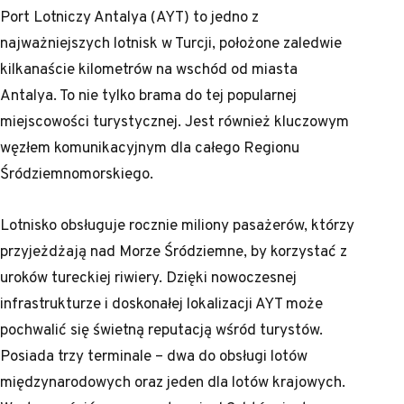
Port Lotniczy Antalya (AYT) to jedno z
najważniejszych lotnisk w Turcji, położone zaledwie
kilkanaście kilometrów na wschód od miasta
Antalya. To nie tylko brama do tej popularnej
miejscowości turystycznej. Jest również kluczowym
węzłem komunikacyjnym dla całego Regionu
Śródziemnomorskiego.
Lotnisko obsługuje rocznie miliony pasażerów, którzy
przyjeżdżają nad Morze Śródziemne, by korzystać z
uroków tureckiej riwiery. Dzięki nowoczesnej
infrastrukturze i doskonałej lokalizacji AYT może
pochwalić się świetną reputacją wśród turystów.
Posiada trzy terminale – dwa do obsługi lotów
międzynarodowych oraz jeden dla lotów krajowych.