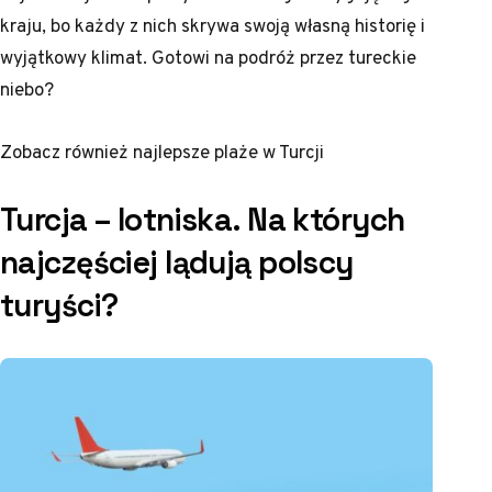
kraju, bo każdy z nich skrywa swoją własną historię i
wyjątkowy klimat. Gotowi na podróż przez tureckie
niebo?
Zobacz również
najlepsze plaże w Turcji
Turcja – lotniska. Na których
najczęściej lądują polscy
turyści?