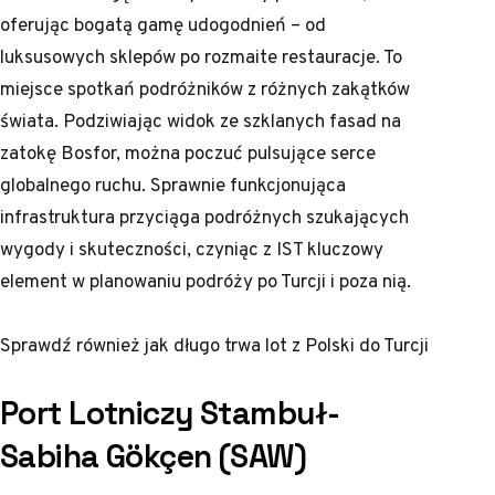
oferując bogatą gamę udogodnień – od
luksusowych sklepów po rozmaite restauracje. To
miejsce spotkań podróżników z różnych zakątków
świata. Podziwiając widok ze szklanych fasad na
zatokę Bosfor, można poczuć pulsujące serce
globalnego ruchu. Sprawnie funkcjonująca
infrastruktura przyciąga podróżnych szukających
wygody i skuteczności, czyniąc z IST kluczowy
element w planowaniu podróży po Turcji i poza nią.
Sprawdź również
jak długo trwa lot z Polski do Turcji
Port Lotniczy Stambuł-
Sabiha Gökçen (SAW)