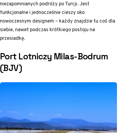
niezapomnianych podróży po Turcji. Jest
funkcjonalne i jednocześnie cieszy oko
nowoczesnym designem – każdy znajdzie tu coś dla
siebie, nawet podczas krótkiego postoju na
przesiadkę.
Port Lotniczy Milas-Bodrum
(BJV)