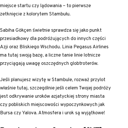
miejsce startu czy lądowania – to pierwsze
zetknięcie z kolorytem Stambułu.
Sabiha Gökçen świetnie sprawdza się jako punkt
przesiadkowy dla podróżujących do innych części
Azji oraz Bliskiego Wschodu. Linia Pegasus Airlines
ma tutaj swoją bazę, a liczne tanie linie lotnicze
przyciągają uwagę oszczędnych globtroterów.
Jeśli planujesz wizytę w Stambule, rozważ przylot
właśnie tutaj, szczególnie jeśli celem Twojej podróży
jest odkrywanie uroków azjatyckiej strony miasta
czy pobliskich miejscowości wypoczynkowych jak
Bursa czy Yalova. Atmosfera i urok są wyjątkowe!