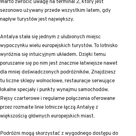
Warto zwrócić uwagę na terminal 2, który jest
sezonowo używany przede wszystkim latem, gdy
napływ turystów jest największy.
Antalya stała się jednym z ulubionych miejsc
wypoczynku wielu europejskich turystów. To lotnisko
wyróżnia się intuicyjnym układem. Dzięki temu
poruszanie się po nim jest znacznie łatwiejsze nawet
dla mniej doświadczonych podróżników. Znajdziesz
tu liczne sklepy wolnocłowe, restauracje serwujące
lokalne specjały i punkty wynajmu samochodów.
Rejsy czarterowe i regularne połączenia oferowane
przez rozmaite linie lotnicze łączą Antalyę z
większością głównych europejskich miast.
Podróżni mogą skorzystać z wygodnego dostępu do