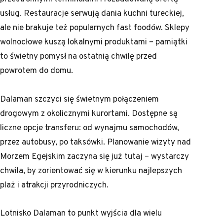
usług. Restauracje serwują dania kuchni tureckiej,
ale nie brakuje też popularnych fast foodów. Sklepy
wolnocłowe kuszą lokalnymi produktami – pamiątki
to świetny pomysł na ostatnią chwilę przed
powrotem do domu.
Dalaman szczyci się świetnym połączeniem
drogowym z okolicznymi kurortami. Dostępne są
liczne opcje transferu: od wynajmu samochodów,
przez autobusy, po taksówki. Planowanie wizyty nad
Morzem Egejskim zaczyna się już tutaj – wystarczy
chwila, by zorientować się w kierunku najlepszych
plaż i atrakcji przyrodniczych.
Lotnisko Dalaman to punkt wyjścia dla wielu