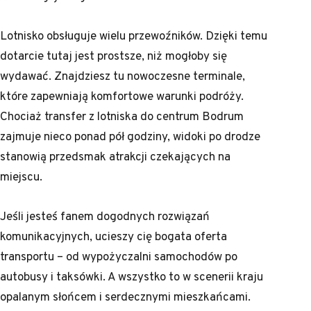
Lotnisko obsługuje wielu przewoźników. Dzięki temu
dotarcie tutaj jest prostsze, niż mogłoby się
wydawać. Znajdziesz tu nowoczesne terminale,
które zapewniają komfortowe warunki podróży.
Chociaż transfer z lotniska do centrum Bodrum
zajmuje nieco ponad pół godziny, widoki po drodze
stanowią przedsmak atrakcji czekających na
miejscu.
Jeśli jesteś fanem dogodnych rozwiązań
komunikacyjnych, ucieszy cię bogata oferta
transportu – od wypożyczalni samochodów po
autobusy i taksówki. A wszystko to w scenerii kraju
opalanym słońcem i serdecznymi mieszkańcami.