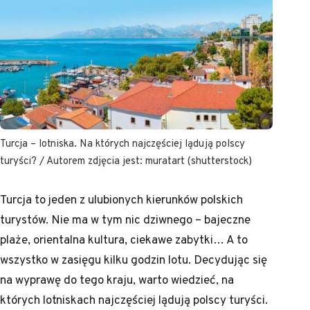
Turcja – lotniska. Na których najczęściej lądują polscy
turyści? / Autorem zdjęcia jest: muratart (shutterstock)
Turcja to jeden z ulubionych kierunków polskich
turystów. Nie ma w tym nic dziwnego – bajeczne
plaże, orientalna kultura, ciekawe zabytki… A to
wszystko w zasięgu kilku godzin lotu. Decydując się
na wyprawę do tego kraju, warto wiedzieć, na
których lotniskach najczęściej lądują polscy turyści.