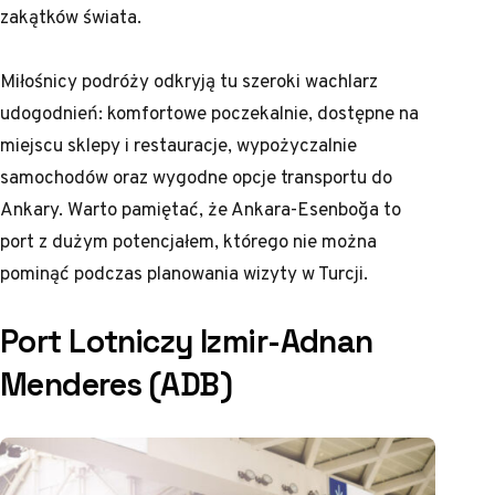
zakątków świata.
Miłośnicy podróży odkryją tu szeroki wachlarz
udogodnień: komfortowe poczekalnie, dostępne na
miejscu sklepy i restauracje, wypożyczalnie
samochodów oraz wygodne opcje transportu do
Ankary. Warto pamiętać, że Ankara-Esenboğa to
port z dużym potencjałem, którego nie można
pominąć podczas planowania wizyty w Turcji.
Port Lotniczy Izmir-Adnan
Menderes (ADB)