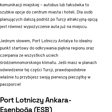
komunikacji miejskiej – autobus lub taksówka to
szybkie opcje do centrum miasta i hoteli. Dla osób
planujących dalszą podróż po Turcji atrakcyjną opcją
jest również wypożyczenie auta już na miejscu.
Jednym słowem, Port Lotniczy Antalya to idealny
punkt startowy do odkrywania piękna regionu oraz
czerpania ze wszystkich uciech
śródziemnomorskiego klimatu. Jeśli masz w planach
odwiedzenie tej części Turcji, prawdopodobnie
właśnie tu przybijesz swoją pierwszą pieczątkę w
paszporcie!
Port Lotniczy Ankara-
Esenboğa (ESB)