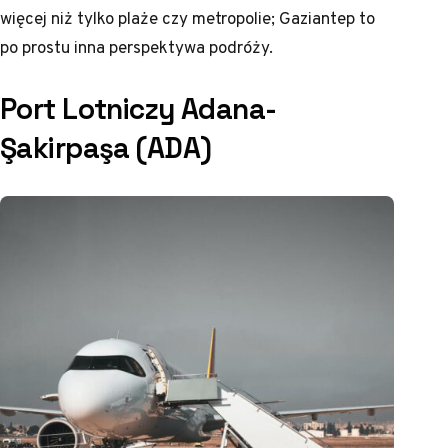
więcej niż tylko plaże czy metropolie; Gaziantep to
po prostu inna perspektywa podróży.
Port Lotniczy Adana-
Şakirpaşa (ADA)