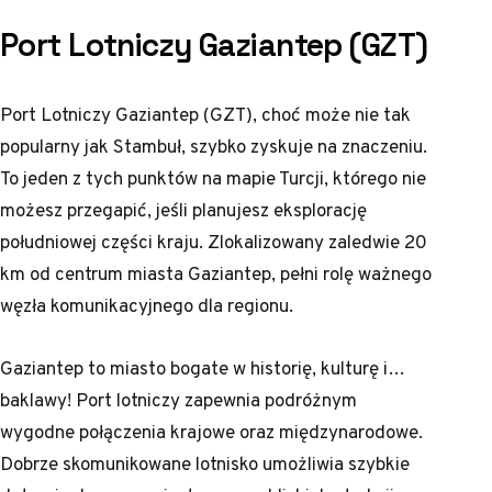
Port Lotniczy Gaziantep (GZT)
Port Lotniczy Gaziantep (GZT), choć może nie tak
popularny jak Stambuł, szybko zyskuje na znaczeniu.
To jeden z tych punktów na mapie Turcji, którego nie
możesz przegapić, jeśli planujesz eksplorację
południowej części kraju. Zlokalizowany zaledwie 20
km od centrum miasta Gaziantep, pełni rolę ważnego
węzła komunikacyjnego dla regionu.
Gaziantep to miasto bogate w historię, kulturę i…
baklawy! Port lotniczy zapewnia podróżnym
wygodne połączenia krajowe oraz międzynarodowe.
Dobrze skomunikowane lotnisko umożliwia szybkie