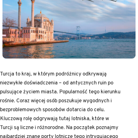
Turcja to kraj, w którym podróżnicy odkrywają
niezwykłe doświadczenia – od antycznych ruin po
pulsujące życiem miasta. Popularność tego kierunku
rośnie. Coraz więcej osób poszukuje wygodnych i
bezproblemowych sposobów dotarcia do celu.
Kluczową rolę odgrywają tutaj lotniska, które w
Turcji są liczne i różnorodne. Na początek poznajmy
najbardziej znane porty lotnicze tego intrygującego