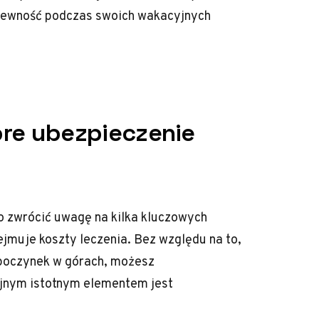
 pewność podczas swoich wakacyjnych
re ubezpieczenie
 zwrócić uwagę na kilka kluczowych
jmuje koszty leczenia. Bez względu na to,
ypoczynek w górach, możesz
jnym istotnym elementem jest