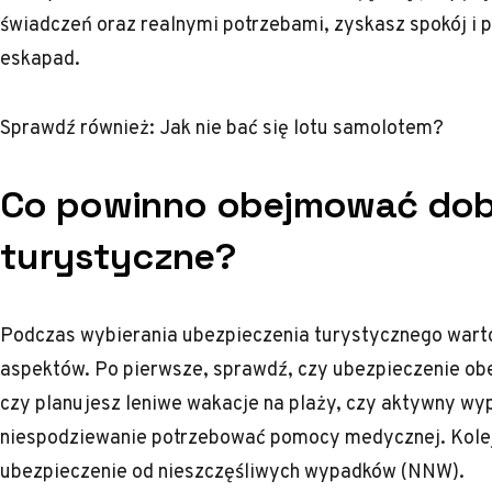
świadczeń oraz realnymi potrzebami, zyskasz spokój i
eskapad.
Sprawdź również:
Jak nie bać się lotu samolotem?
Co powinno obejmować dob
turystyczne?
Podczas wybierania ubezpieczenia turystycznego warto
aspektów. Po pierwsze, sprawdź, czy ubezpieczenie obe
czy planujesz leniwe wakacje na plaży, czy aktywny w
niespodziewanie potrzebować pomocy medycznej. Kole
ubezpieczenie od nieszczęśliwych wypadków (NNW).