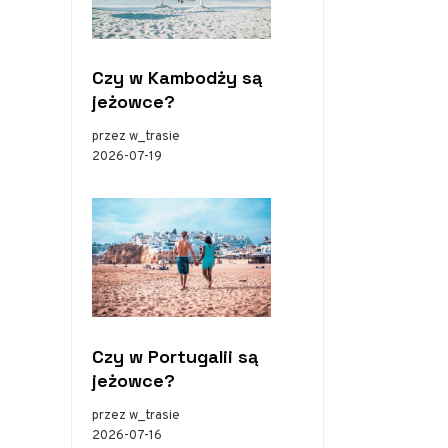
Czy w Kambodży są
jeżowce?
przez w_trasie
2026-07-19
Czy w Portugalii są
jeżowce?
przez w_trasie
2026-07-16