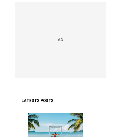
LATESTS POSTS