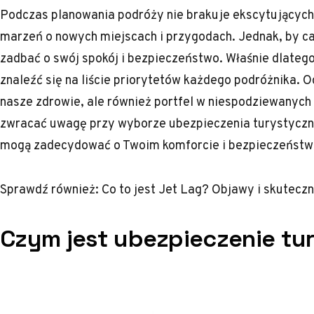
Podczas planowania podróży nie brakuje ekscytującyc
marzeń o nowych miejscach i przygodach. Jednak, by ca
zadbać o swój spokój i bezpieczeństwo. Właśnie dlateg
znaleźć się na liście priorytetów każdego podróżnika. 
nasze zdrowie, ale również portfel w niespodziewanych 
zwracać uwagę przy wyborze ubezpieczenia turystyczn
mogą zadecydować o Twoim komforcie i bezpieczeństw
Sprawdź również:
Co to jest Jet Lag? Objawy i skuteczn
Czym jest ubezpieczenie tu