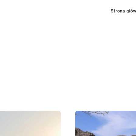
Strona głó