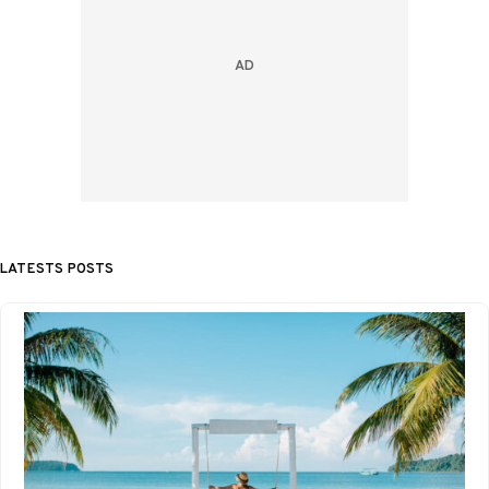
LATESTS POSTS