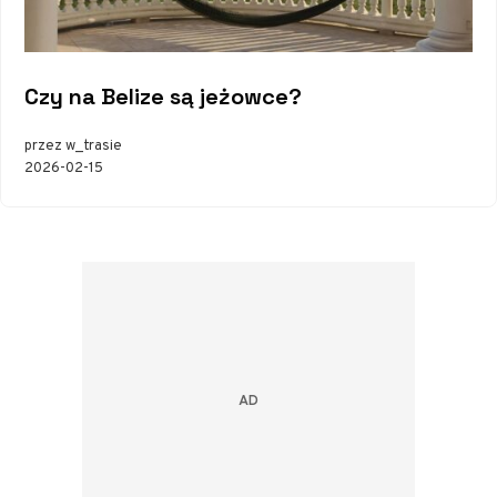
Czy na Belize są jeżowce?
przez w_trasie
2026-02-15