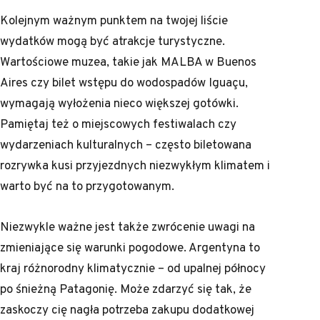
Kolejnym ważnym punktem na twojej liście
wydatków mogą być atrakcje turystyczne.
Wartościowe muzea, takie jak MALBA w Buenos
Aires czy bilet wstępu do wodospadów Iguaçu,
wymagają wyłożenia nieco większej gotówki.
Pamiętaj też o miejscowych festiwalach czy
wydarzeniach kulturalnych – często biletowana
rozrywka kusi przyjezdnych niezwykłym klimatem i
warto być na to przygotowanym.
Niezwykle ważne jest także zwrócenie uwagi na
zmieniające się warunki pogodowe. Argentyna to
kraj różnorodny klimatycznie – od upalnej północy
po śnieżną Patagonię. Może zdarzyć się tak, że
zaskoczy cię nagła potrzeba zakupu dodatkowej