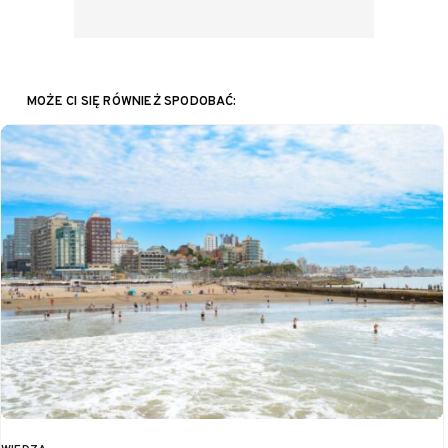
MOŻE CI SIĘ RÓWNIEŻ SPODOBAĆ: