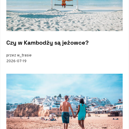
Czy w Kambodży są jeżowce?
przez w_trasie
2026-07-19