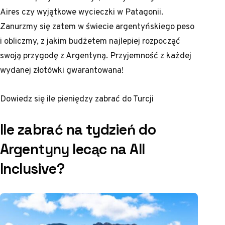
Aires czy wyjątkowe wycieczki w Patagonii.
Zanurzmy się zatem w świecie argentyńskiego peso
i obliczmy, z jakim budżetem najlepiej rozpocząć
swoją przygodę z Argentyną. Przyjemność z każdej
wydanej złotówki gwarantowana!
Dowiedz się
ile pieniędzy zabrać do Turcji
Ile zabrać na tydzień do
Argentyny lecąc na All
Inclusive?