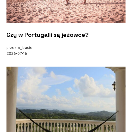
Czy w Portugalii są jeżowce?
przez w_trasie
2026-07-16