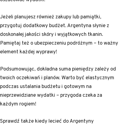
Jeżeli planujesz również zakupy lub pamiątki,
przygotuj dodatkowy budżet. Argentyna słynie z
doskonałej jakości skóry i wyjątkowych tkanin.
Pamiętaj też o ubezpieczeniu podróżnym – to ważny
element każdej wyprawy!
Podsumowując, dokładna suma pieniędzy zależy od
twoich oczekiwań i planów. Warto być elastycznym
podczas ustalania budżetu i gotowym na
nieprzewidziane wydatki – przygoda czeka za
każdym rogiem!
Sprawdź także
kiedy lecieć do Argentyny