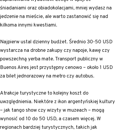
śniadaniami oraz obiadokolacjami, mniej wydasz na
jedzenie na mieście, ale warto zastanowić się nad
kilkoma innymi kwestiami.
Najpierw ustal dzienny budżet. Średnio 30-50 USD
wystarcza na drobne zakupy czy napoje, kawę czy
powszechną yerba mate. Transport publiczny w
Buenos Aires jest przystępny cenowo – około 1 USD
za bilet jednorazowy na metro czy autobus.
Atrakcje turystyczne to kolejny koszt do
uwzględnienia. Niektóre z ikon argentyńskiej kultury
– jak tango show czy wizyty w muzeach – mogą
wynosić od 10 do 50 USD, a czasem więcej. W
regionach bardziej turystycznych, takich jak