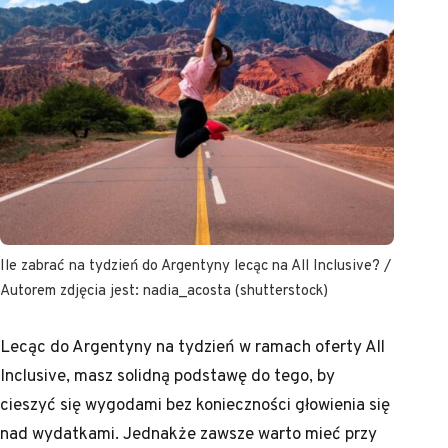
Ile zabrać na tydzień do Argentyny lecąc na All Inclusive? /
Autorem zdjęcia jest: nadia_acosta (shutterstock)
Lecąc do Argentyny na tydzień w ramach oferty All
Inclusive, masz solidną podstawę do tego, by
cieszyć się wygodami bez konieczności głowienia się
nad wydatkami. Jednakże zawsze warto mieć przy