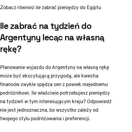
Zobacz również
ile zabrać pieniędzy do Egiptu
Ile zabrać na tydzień do
Argentyny lecąc na własną
rękę?
Planowanie wyjazdu do Argentyny na własną rękę
może być ekscytującą przygodą, ale kwestia
finansów zwykle spędza sen z powiek niejednemu
podróżnikowi. Ile właściwie potrzebujesz pieniędzy
na tydzień w tym interesującym kraju? Odpowiedź
nie jest jednoznaczna, bo wszystko zależy od
twojego stylu podróżowania i preferencji.