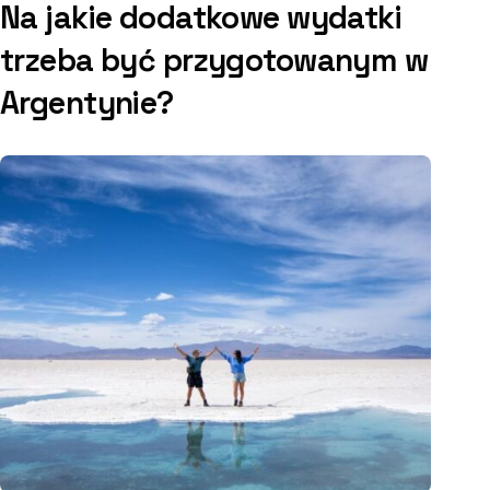
Na jakie dodatkowe wydatki
trzeba być przygotowanym w
Argentynie?