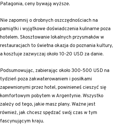
Patagonia, ceny bywają wyższe.
Nie zapomnij o drobnych oszczędnościach na
pamiątki i wyjątkowe doświadczenia kulinarne poza
hotelem. Skosztowanie lokalnych przysmaków w
restauracjach to świetna okazja do poznania kultury,
a kosztuje zazwyczaj około 10-20 USD za danie.
Podsumowując, zabierając około 300-500 USD na
tydzień poza zakwaterowaniem i posiłkami
zapewnionymi przez hotel, powinieneś cieszyć się
komfortowym pobytem w Argentynie. Wszystko
zależy od tego, jakie masz plany. Ważne jest
również, jak chcesz spędzać swój czas w tym
fascynującym kraju.