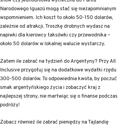
Narodowego Iguazú mogą stać się niezapomnianym
wspomnieniem. Ich koszt to około 50-150 dolarów,
zależnie od atrakcji. Troszkę drobnych wydasz na
napiwki dla kierowcy taksówki czy przewodnika –
około 50 dolarów w lokalnej walucie wystarczy.
Zatem ile zabrać na tydzień do Argentyny? Przy All
Inclusive przygotuj się na dodatkowe wydatki rzędu
300-500 dolarów. To odpowiednia kwota, by poczuć
smak argentyńskiego życia i zobaczyć kraj z
najlepszej strony, nie martwiąc się o finanse podczas
podróży!
Zobacz również
ile zabrać pieniędzy na Tajlandię