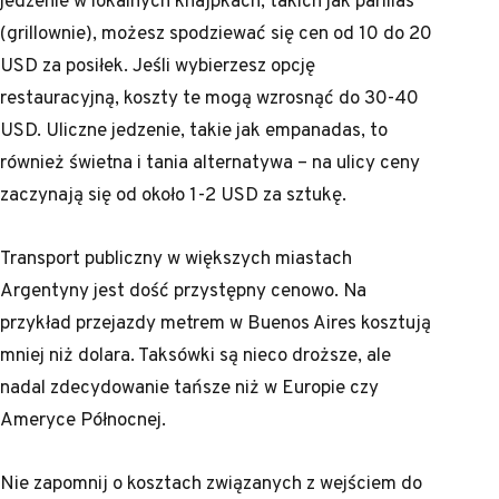
(grillownie), możesz spodziewać się cen od 10 do 20
USD za posiłek. Jeśli wybierzesz opcję
restauracyjną, koszty te mogą wzrosnąć do 30-40
USD. Uliczne jedzenie, takie jak empanadas, to
również świetna i tania alternatywa – na ulicy ceny
zaczynają się od około 1-2 USD za sztukę.
Transport publiczny w większych miastach
Argentyny jest dość przystępny cenowo. Na
przykład przejazdy metrem w Buenos Aires kosztują
mniej niż dolara. Taksówki są nieco droższe, ale
nadal zdecydowanie tańsze niż w Europie czy
Ameryce Północnej.
Nie zapomnij o kosztach związanych z wejściem do