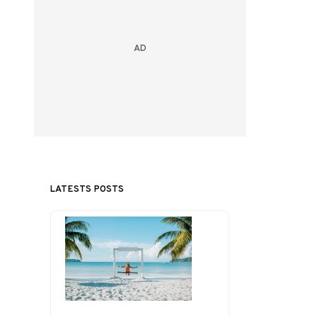
LATESTS POSTS