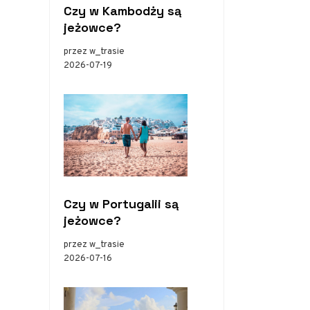
Czy w Kambodży są
jeżowce?
przez w_trasie
2026-07-19
Czy w Portugalii są
jeżowce?
przez w_trasie
2026-07-16