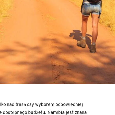
ylko nad trasą czy wyborem odpowiedniej
e dostępnego budżetu. Namibia jest znana