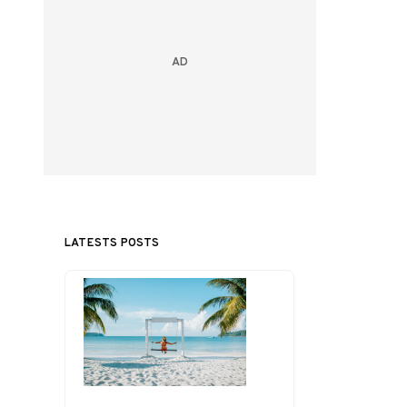
LATESTS POSTS