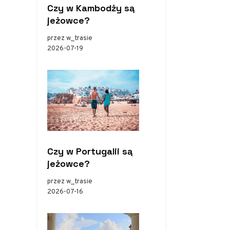
Czy w Kambodży są
jeżowce?
przez w_trasie
2026-07-19
Czy w Portugalii są
jeżowce?
przez w_trasie
2026-07-16