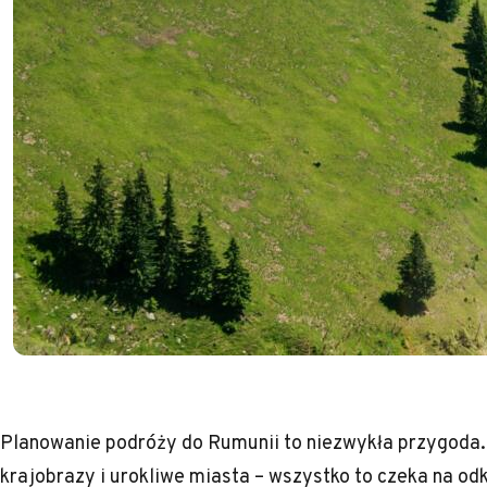
Planowanie podróży do Rumunii to niezwykła przygoda
krajobrazy i urokliwe miasta – wszystko to czeka na o