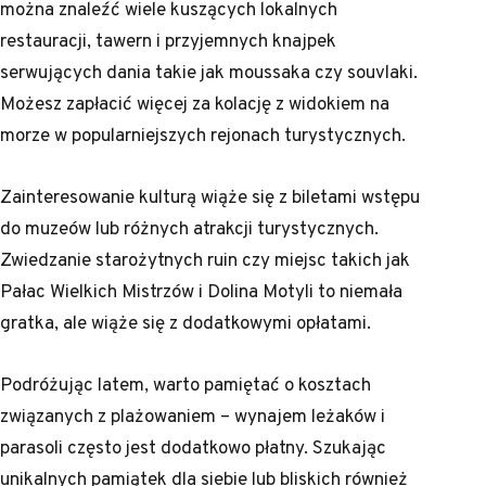
można znaleźć wiele kuszących lokalnych
restauracji, tawern i przyjemnych knajpek
serwujących dania takie jak moussaka czy souvlaki.
Możesz zapłacić więcej za kolację z widokiem na
morze w popularniejszych rejonach turystycznych.
Zainteresowanie kulturą wiąże się z biletami wstępu
do muzeów lub różnych atrakcji turystycznych.
Zwiedzanie starożytnych ruin czy miejsc takich jak
Pałac Wielkich Mistrzów i Dolina Motyli to niemała
gratka, ale wiąże się z dodatkowymi opłatami.
Podróżując latem, warto pamiętać o kosztach
związanych z plażowaniem – wynajem leżaków i
parasoli często jest dodatkowo płatny. Szukając
unikalnych pamiątek dla siebie lub bliskich również