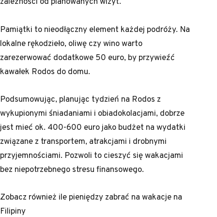
zależności od planowanych wizyt.
Pamiątki to nieodłączny element każdej podróży. Na
lokalne rękodzieło, oliwę czy wino warto
zarezerwować dodatkowe 50 euro, by przywieźć
kawałek Rodos do domu.
Podsumowując, planując tydzień na Rodos z
wykupionymi śniadaniami i obiadokolacjami, dobrze
jest mieć ok. 400-600 euro jako budżet na wydatki
związane z transportem, atrakcjami i drobnymi
przyjemnościami. Pozwoli to cieszyć się wakacjami
bez niepotrzebnego stresu finansowego.
Zobacz również
ile pieniędzy zabrać na wakacje na
Filipiny