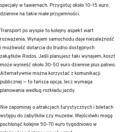
specjały w tawernach. Przygotuj około 10-15 euro
dziennie na takie małe przyjemności.
Transport po wyspie to kolejny aspekt wart
rozważenia. Wynajem samochodu daje niezależność
i możliwość dotarcia do trudno dostępnych
zakątków Rodos. Jeśli planujesz taki wynajem, koszt
może wynieść około 30-50 euro dziennie plus paliwo.
Alternatywnie można korzystać z komunikacji
publicznej — to tańsza opcja, lecz wymaga
planowania według rozkładu jazdy.
Nie zapominaj o atrakcjach turystycznych i biletach
wstępu do zabytków czy muzeów. Wejściówki mogą
pochłonąć kolejne 50-70 euro tygodniowo w