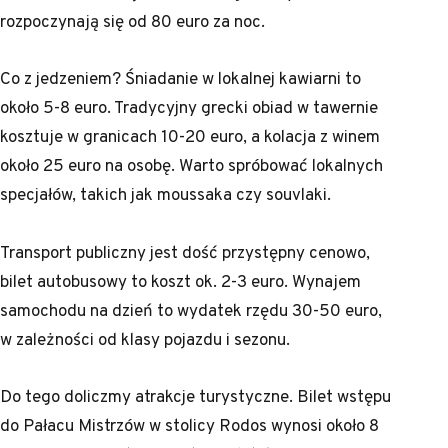
rozpoczynają się od 80 euro za noc.
Co z jedzeniem? Śniadanie w lokalnej kawiarni to
około 5-8 euro. Tradycyjny grecki obiad w tawernie
kosztuje w granicach 10-20 euro, a kolacja z winem
około 25 euro na osobę. Warto spróbować lokalnych
specjałów, takich jak moussaka czy souvlaki.
Transport publiczny jest dość przystępny cenowo,
bilet autobusowy to koszt ok. 2-3 euro. Wynajem
samochodu na dzień to wydatek rzędu 30-50 euro,
w zależności od klasy pojazdu i sezonu.
Do tego doliczmy atrakcje turystyczne. Bilet wstępu
do Pałacu Mistrzów w stolicy Rodos wynosi około 8