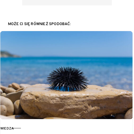
MOŻE CI SIĘ RÓWNIEŻ SPODOBAĆ:
WIEDZA
KATEGORIA