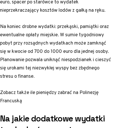
euro, spacer po starówce to wydatek
nieprzekraczający kosztów lodów z gałką na ręku.
Na koniec drobne wydatki: przekąski, pamiątki oraz
ewentualne opłaty miejskie. W sumie tygodniowy
pobyt przy rozsądnych wydatkach może zamknąć
się w kwocie od 700 do 1000 euro dla jednej osoby.
Planowanie pozwala uniknąć niespodzianek i cieszyć
się urokami tej niezwykłej wyspy bez zbędnego
stresu o finanse.
Zobacz także
ile pieniędzy zabrać na Polinezję
Francuską
Na jakie dodatkowe wydatki