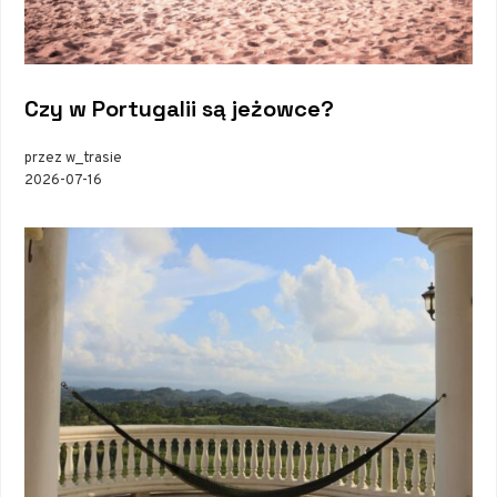
Czy w Portugalii są jeżowce?
przez w_trasie
2026-07-16