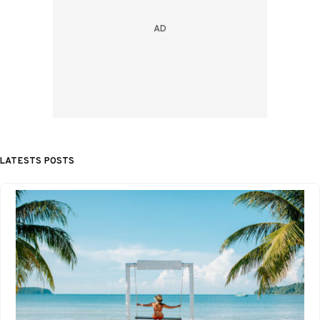
LATESTS POSTS