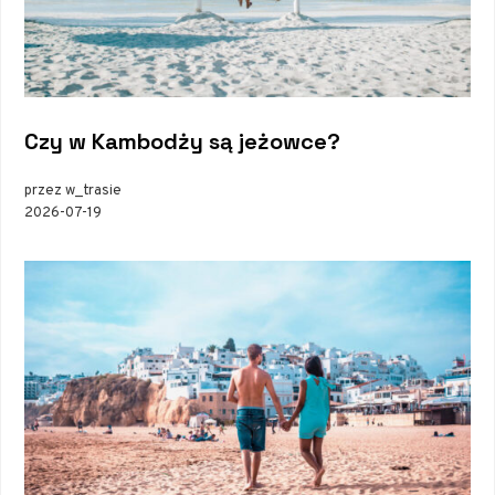
Czy w Kambodży są jeżowce?
przez w_trasie
2026-07-19