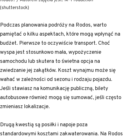
(shutterstock)
Podczas planowania podróży na Rodos, warto
pamiętać o kilku aspektach, które mogą wpłynąć na
budżet. Pierwsze to oczywiście transport. Choć
wyspa jest stosunkowo mała, wypożyczenie
samochodu lub skutera to świetna opcja na
zwiedzanie jej zakątków. Koszt wynajmu może się
wahać w zależności od sezonu i rodzaju pojazdu.
Jeśli stawiasz na komunikację publiczną, bilety
autobusowe również mogą się sumować, jeśli często
zmieniasz lokalizacje.
Drugą kwestią są posiłki i napoje poza
standardowymi kosztami zakwaterowania. Na Rodos