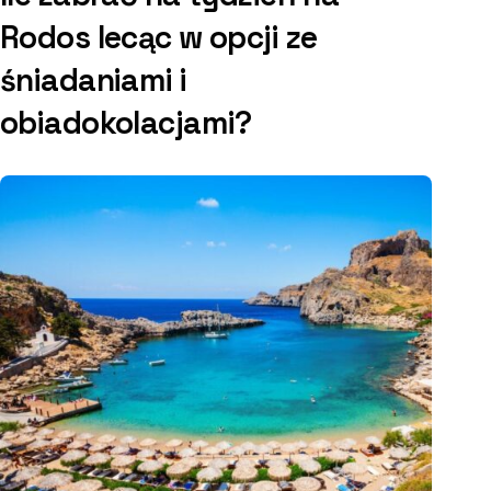
Rodos lecąc w opcji ze
śniadaniami i
obiadokolacjami?