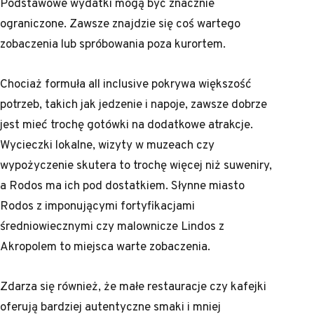
Podstawowe wydatki mogą być znacznie
ograniczone. Zawsze znajdzie się coś wartego
zobaczenia lub spróbowania poza kurortem.
Chociaż formuła all inclusive pokrywa większość
potrzeb, takich jak jedzenie i napoje, zawsze dobrze
jest mieć trochę gotówki na dodatkowe atrakcje.
Wycieczki lokalne, wizyty w muzeach czy
wypożyczenie skutera to trochę więcej niż suweniry,
a Rodos ma ich pod dostatkiem. Słynne miasto
Rodos z imponującymi fortyfikacjami
średniowiecznymi czy malownicze Lindos z
Akropolem to miejsca warte zobaczenia.
Zdarza się również, że małe restauracje czy kafejki
oferują bardziej autentyczne smaki i mniej