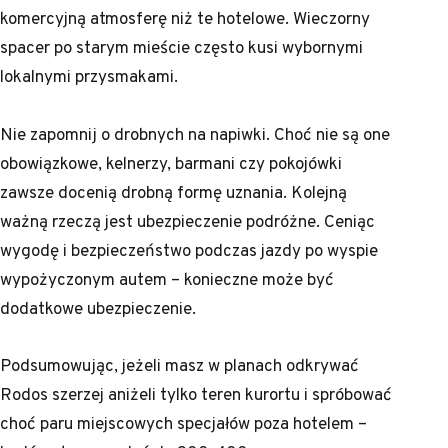
komercyjną atmosferę niż te hotelowe. Wieczorny
spacer po starym mieście często kusi wybornymi
lokalnymi przysmakami.
Nie zapomnij o drobnych na napiwki. Choć nie są one
obowiązkowe, kelnerzy, barmani czy pokojówki
zawsze docenią drobną formę uznania. Kolejną
ważną rzeczą jest ubezpieczenie podróżne. Ceniąc
wygodę i bezpieczeństwo podczas jazdy po wyspie
wypożyczonym autem – konieczne może być
dodatkowe ubezpieczenie.
Podsumowując, jeżeli masz w planach odkrywać
Rodos szerzej aniżeli tylko teren kurortu i spróbować
choć paru miejscowych specjałów poza hotelem –