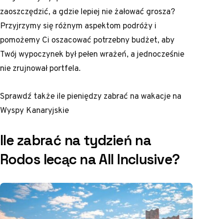
zaoszczędzić, a gdzie lepiej nie żałować grosza?
Przyjrzymy się różnym aspektom podróży i
pomożemy Ci oszacować potrzebny budżet, aby
Twój wypoczynek był pełen wrażeń, a jednocześnie
nie zrujnował portfela.
Sprawdź także
ile pieniędzy zabrać na wakacje na
Wyspy Kanaryjskie
Ile zabrać na tydzień na
Rodos lecąc na All Inclusive?