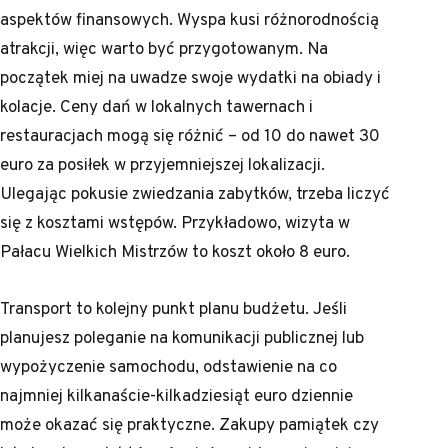
aspektów finansowych. Wyspa kusi różnorodnością
atrakcji, więc warto być przygotowanym. Na
początek miej na uwadze swoje wydatki na obiady i
kolacje. Ceny dań w lokalnych tawernach i
restauracjach mogą się różnić – od 10 do nawet 30
euro za posiłek w przyjemniejszej lokalizacji.
Ulegając pokusie zwiedzania zabytków, trzeba liczyć
się z kosztami wstępów. Przykładowo, wizyta w
Pałacu Wielkich Mistrzów to koszt około 8 euro.
Transport to kolejny punkt planu budżetu. Jeśli
planujesz poleganie na komunikacji publicznej lub
wypożyczenie samochodu, odstawienie na co
najmniej kilkanaście-kilkadziesiąt euro dziennie
może okazać się praktyczne. Zakupy pamiątek czy