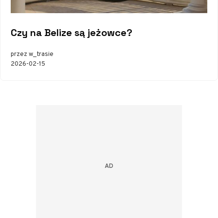
Czy na Belize są jeżowce?
przez w_trasie
2026-02-15