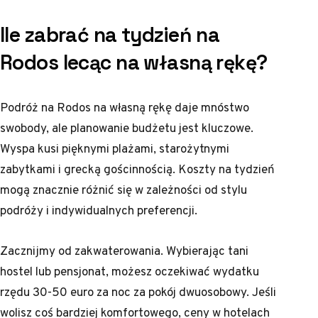
Ile zabrać na tydzień na
Rodos lecąc na własną rękę?
Podróż na Rodos na własną rękę daje mnóstwo
swobody, ale planowanie budżetu jest kluczowe.
Wyspa kusi pięknymi plażami, starożytnymi
zabytkami i grecką gościnnością. Koszty na tydzień
mogą znacznie różnić się w zależności od stylu
podróży i indywidualnych preferencji.
Zacznijmy od zakwaterowania. Wybierając tani
hostel lub pensjonat, możesz oczekiwać wydatku
rzędu 30-50 euro za noc za pokój dwuosobowy. Jeśli
wolisz coś bardziej komfortowego, ceny w hotelach