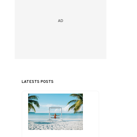
LATESTS POSTS