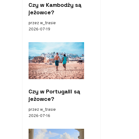
Czy w Kambodży są
jeżowce?
przez w_trasie
2026-07-19
Czy w Portugalii są
jeżowce?
przez w_trasie
2026-07-16