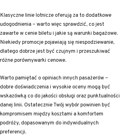
Klasyczne linie lotnicze oferują za to dodatkowe
udogodnienia – warto więc sprawdzić, co jest
zawarte w cenie biletu i jakie są warunki bagażowe.
Niekiedy promocje pojawiają się niespodziewanie,
dlatego dobrze jest być czujnym i przeszukiwać
różne porównywarki cenowe.
Warto pamiętać o opiniach innych pasażerów –
dobre doświadczenia i wysokie oceny mogą być
wskazówką co do jakości obsługi oraz punktualności
danej linii. Ostatecznie Twój wybór powinien być
kompromisem między kosztami a komfortem
podróży, dopasowanym do indywidualnych
preferencji.