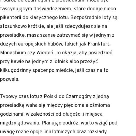
fascynującym doświadczeniem, które dodaje nieco
pikanterii do klasycznego lotu. Bezpośrednie loty są
stosunkowo krótkie, ale jeśli zdecydujesz się na
przesiadkę, masz szansę zatrzymać się w jednym z
dużych europejskich hubów, takich jak Frankfurt,
Monachium czy Wiedeń. To okazja, aby posiedzieć
przy kawie na jednym z lotnisk albo przeżyć
kilkugodzinny spacer po mieście, jeśli czas na to
pozwala.
Typowy czas lotu z Polski do Czarnogóry z jedną
przesiadką waha się między pięcioma a ośmioma
godzinami, w zależności od długości i miejsca
międzylądowania. Planując podróż, warto wziąć pod
uwagę różne opcje linii lotniczych oraz rozkłady