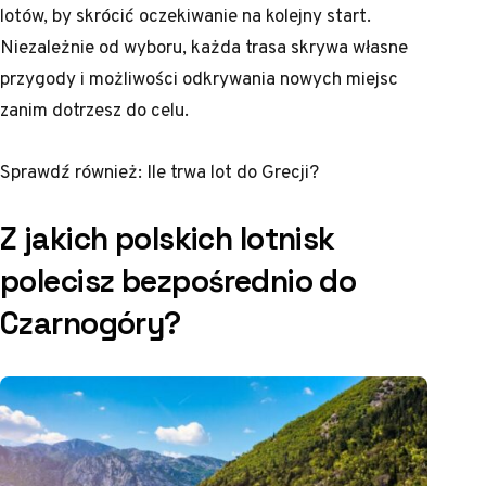
lotów, by skrócić oczekiwanie na kolejny start.
Niezależnie od wyboru, każda trasa skrywa własne
przygody i możliwości odkrywania nowych miejsc
zanim dotrzesz do celu.
Sprawdź również:
Ile trwa lot do Grecji?
Z jakich polskich lotnisk
polecisz bezpośrednio do
Czarnogóry?