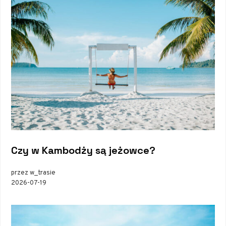
Czy w Kambodży są jeżowce?
przez w_trasie
2026-07-19