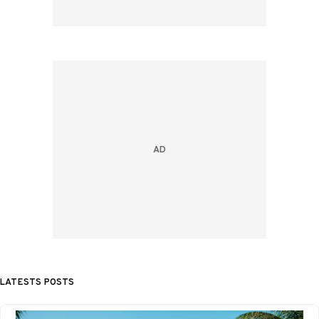
LATESTS POSTS