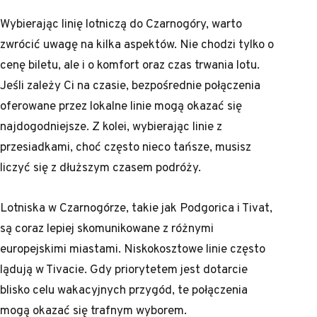
Wybierając linię lotniczą do Czarnogóry, warto
zwrócić uwagę na kilka aspektów. Nie chodzi tylko o
cenę biletu, ale i o komfort oraz czas trwania lotu.
Jeśli zależy Ci na czasie, bezpośrednie połączenia
oferowane przez lokalne linie mogą okazać się
najdogodniejsze. Z kolei, wybierając linie z
przesiadkami, choć często nieco tańsze, musisz
liczyć się z dłuższym czasem podróży.
Lotniska w Czarnogórze, takie jak Podgorica i Tivat,
są coraz lepiej skomunikowane z różnymi
europejskimi miastami. Niskokosztowe linie często
lądują w Tivacie. Gdy priorytetem jest dotarcie
blisko celu wakacyjnych przygód, te połączenia
mogą okazać się trafnym wyborem.