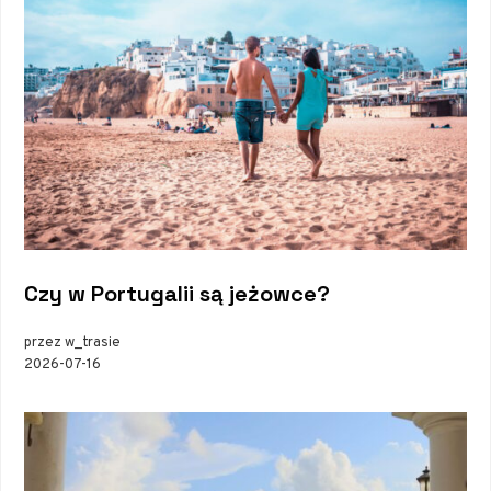
Czy w Portugalii są jeżowce?
przez w_trasie
2026-07-16