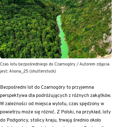
Czas lotu bezpośredniego do Czarnogóry / Autorem zdjęcia
jest: Aliona_25 (shutterstock)
Bezpośredni lot do Czarnogóry to przyjemna
perspektywa dla podróżujących z różnych zakątków.
W zależności od miejsca wylotu, czas spędzony w
powietrzu może się różnić. Z Polski, na przykład, loty
do Podgoricy, stolicy kraju, trwają średnio około