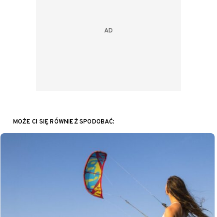
MOŻE CI SIĘ RÓWNIEŻ SPODOBAĆ: