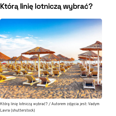
Którą linię lotniczą wybrać?
Którą linię lotniczą wybrać? / Autorem zdjęcia jest: Vadym
Lavra (shutterstock)