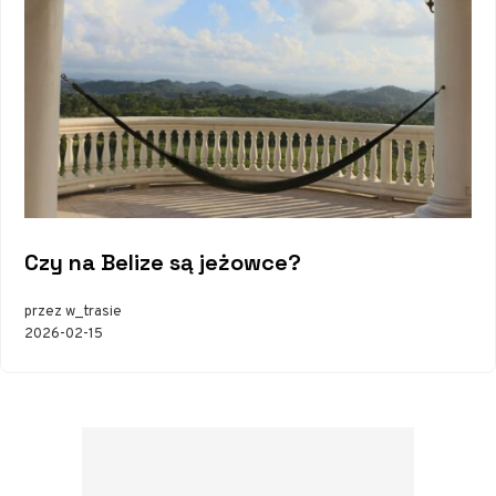
Czy na Belize są jeżowce?
przez w_trasie
2026-02-15