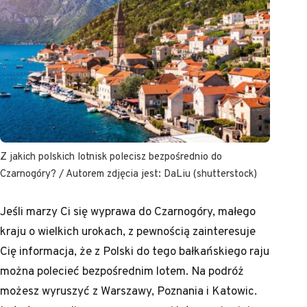
Z jakich polskich lotnisk polecisz bezpośrednio do
Czarnogóry? / Autorem zdjęcia jest: DaLiu (shutterstock)
Jeśli marzy Ci się wyprawa do Czarnogóry, małego
kraju o wielkich urokach, z pewnością zainteresuje
Cię informacja, że z Polski do tego bałkańskiego raju
można polecieć bezpośrednim lotem. Na podróż
możesz wyruszyć z Warszawy, Poznania i Katowic.