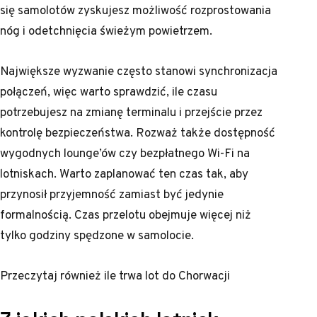
się samolotów zyskujesz możliwość rozprostowania
nóg i odetchnięcia świeżym powietrzem.
Największe wyzwanie często stanowi synchronizacja
połączeń, więc warto sprawdzić, ile czasu
potrzebujesz na zmianę terminalu i przejście przez
kontrolę bezpieczeństwa. Rozważ także dostępność
wygodnych lounge’ów czy bezpłatnego Wi-Fi na
lotniskach. Warto zaplanować ten czas tak, aby
przynosił przyjemność zamiast być jedynie
formalnością. Czas przelotu obejmuje więcej niż
tylko godziny spędzone w samolocie.
Przeczytaj również
ile trwa lot do Chorwacji