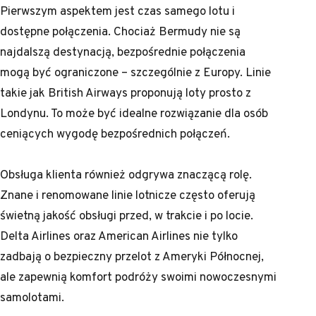
Pierwszym aspektem jest czas samego lotu i
dostępne połączenia. Chociaż Bermudy nie są
najdalszą destynacją, bezpośrednie połączenia
mogą być ograniczone – szczególnie z Europy. Linie
takie jak British Airways proponują loty prosto z
Londynu. To może być idealne rozwiązanie dla osób
ceniących wygodę bezpośrednich połączeń.
Obsługa klienta również odgrywa znaczącą rolę.
Znane i renomowane linie lotnicze często oferują
świetną jakość obsługi przed, w trakcie i po locie.
Delta Airlines oraz American Airlines nie tylko
zadbają o bezpieczny przelot z Ameryki Północnej,
ale zapewnią komfort podróży swoimi nowoczesnymi
samolotami.