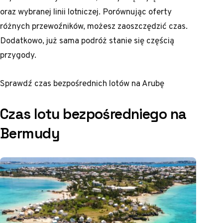
oraz wybranej linii lotniczej. Porównując oferty
różnych przewoźników, możesz zaoszczędzić czas.
Dodatkowo, już sama podróż stanie się częścią
przygody.
Sprawdź
czas bezpośrednich lotów na Arubę
Czas lotu bezpośredniego na
Bermudy