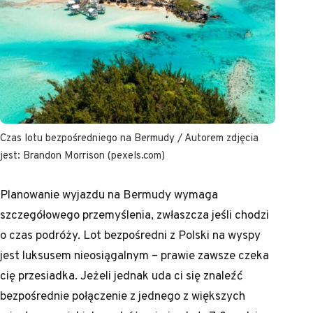
Czas lotu bezpośredniego na Bermudy / Autorem zdjęcia
jest: Brandon Morrison (pexels.com)
Planowanie wyjazdu na Bermudy wymaga
szczegółowego przemyślenia, zwłaszcza jeśli chodzi
o czas podróży. Lot bezpośredni z Polski na wyspy
jest luksusem nieosiągalnym – prawie zawsze czeka
cię przesiadka. Jeżeli jednak uda ci się znaleźć
bezpośrednie połączenie z jednego z większych