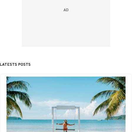
LATESTS POSTS