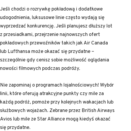
Jeśli chodzi o rozrywkę pokładową i dodatkowe
udogodnienia, luksusowe linie często wydają się
wyprzedzać konkurencję. Jeśli planujesz dłuższy lot
z przesiadkami, przejrzenie najnowszych ofert
pokładowych przewoźników takich jak Air Canada
lub Lufthansa może okazać się przydatne –
szczególnie gdy cenisz sobie możliwość oglądania
nowości filmowych podczas podróży.
Nie zapominaj o programach lojalnościowych! Wybór
linii, które oferują atrakcyjne punkty czy mile za
każdą podróż, pomoże przy kolejnych wakacjach lub
służbowych wojażach. Zebrane przez British Airways
Avios lub mile ze Star Alliance mogą kiedyś okazać
się przydatne.