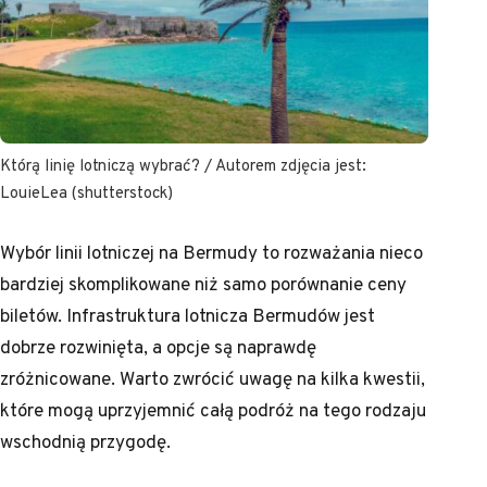
Którą linię lotniczą wybrać? / Autorem zdjęcia jest:
LouieLea (shutterstock)
Wybór linii lotniczej na Bermudy to rozważania nieco
bardziej skomplikowane niż samo porównanie ceny
biletów. Infrastruktura lotnicza Bermudów jest
dobrze rozwinięta, a opcje są naprawdę
zróżnicowane. Warto zwrócić uwagę na kilka kwestii,
które mogą uprzyjemnić całą podróż na tego rodzaju
wschodnią przygodę.