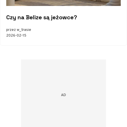
Czy na Belize są jeżowce?
przez w_trasie
2026-02-15