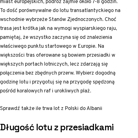
miast europejskich, podróż zajmie około 7-8 godzin.
To dość porównywalne do lotu transatlantyckiego na
wschodnie wybrzeże Stanów Zjednoczonych. Choć
trasa jest krótka jak na wymogi wyspiarskiego raju,
pamiętaj, że wszystko zaczyna się od znalezienia
właściwego punktu startowego w Europie. Na
większości tras oferowane są bowiem przesiadki w
większych portach lotniczych, lecz zdarzają się
połączenia bez zbędnych przerw. Wybierz dogodną
godzinę lotu i przygotuj się na przygodę spędzoną
pośród koralowych raf i urokliwych plaż.
Sprawdź także
ile trwa lot z Polski do Albanii
Długość lotu z przesiadkami