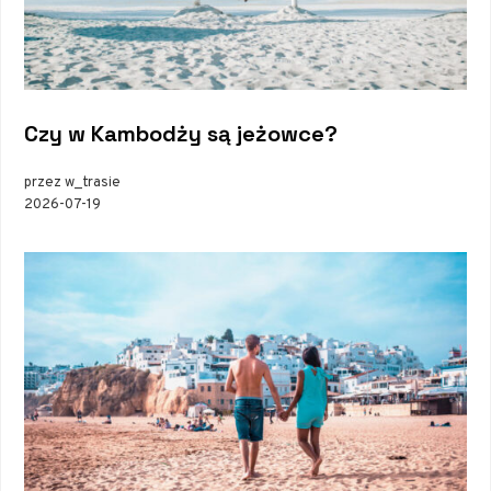
Czy w Kambodży są jeżowce?
przez w_trasie
2026-07-19