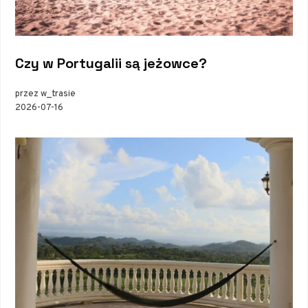
Czy w Portugalii są jeżowce?
przez w_trasie
2026-07-16