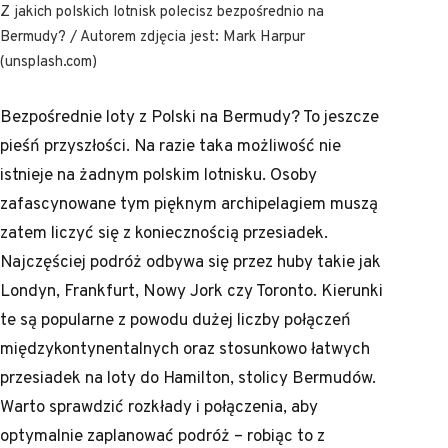
Z jakich polskich lotnisk polecisz bezpośrednio na
Bermudy? / Autorem zdjęcia jest: Mark Harpur
(unsplash.com)
Bezpośrednie loty z Polski na Bermudy? To jeszcze
pieśń przyszłości. Na razie taka możliwość nie
istnieje na żadnym polskim lotnisku. Osoby
zafascynowane tym pięknym archipelagiem muszą
zatem liczyć się z koniecznością przesiadek.
Najczęściej podróż odbywa się przez huby takie jak
Londyn, Frankfurt, Nowy Jork czy Toronto. Kierunki
te są popularne z powodu dużej liczby połączeń
międzykontynentalnych oraz stosunkowo łatwych
przesiadek na loty do Hamilton, stolicy Bermudów.
Warto sprawdzić rozkłady i połączenia, aby
optymalnie zaplanować podróż – robiąc to z