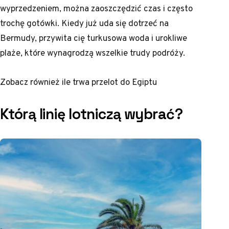
wyprzedzeniem, można zaoszczędzić czas i często
trochę gotówki. Kiedy już uda się dotrzeć na
Bermudy, przywita cię turkusowa woda i urokliwe
plaże, które wynagrodzą wszelkie trudy podróży.
Zobacz również
ile trwa przelot do Egiptu
Którą linię lotniczą wybrać?