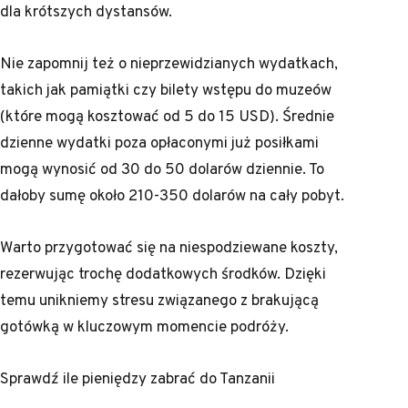
dla krótszych dystansów.
Nie zapomnij też o nieprzewidzianych wydatkach,
takich jak pamiątki czy bilety wstępu do muzeów
(które mogą kosztować od 5 do 15 USD). Średnie
dzienne wydatki poza opłaconymi już posiłkami
mogą wynosić od 30 do 50 dolarów dziennie. To
dałoby sumę około 210-350 dolarów na cały pobyt.
Warto przygotować się na niespodziewane koszty,
rezerwując trochę dodatkowych środków. Dzięki
temu unikniemy stresu związanego z brakującą
gotówką w kluczowym momencie podróży.
Sprawdź
ile pieniędzy zabrać do Tanzanii