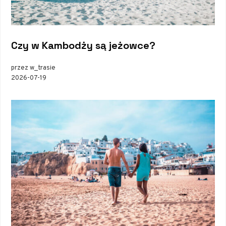
Czy w Kambodży są jeżowce?
przez w_trasie
2026-07-19