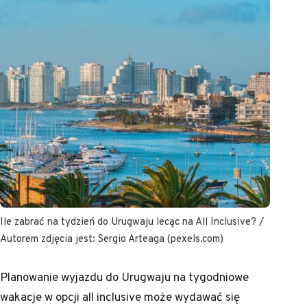
Ile zabrać na tydzień do Urugwaju lecąc na All Inclusive? /
Autorem zdjęcia jest: Sergio Arteaga (pexels.com)
Planowanie wyjazdu do Urugwaju na tygodniowe
wakacje w opcji all inclusive może wydawać się