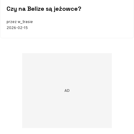
Czy na Belize są jeżowce?
przez w_trasie
2026-02-15