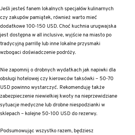
Jeśli jesteś fanem lokalnych specjałów kulinarnych
czy zakupów pamiątek, również warto mieć
dodatkowe 100-150 USD. Choć kuchnia urugwajska
jest dostępna w all inclusive, wyjście na miasto po
tradycyjną parrillę lub inne lokalne przysmaki
wzbogaci doświadczenie podróży.
Nie zapomnij o drobnych wydatkach jak napiwki dla
obsługi hotelowej czy kierowców taksówki – 50-70
USD powinno wystarczyć. Rekomenduję także
zabezpieczenie niewielkiej kwoty na nieprzewidziane
sytuacje medyczne lub drobne niespodzianki w
sklepach – kolejne 50-100 USD do rezerwy.
Podsumowując wszystko razem, będziesz