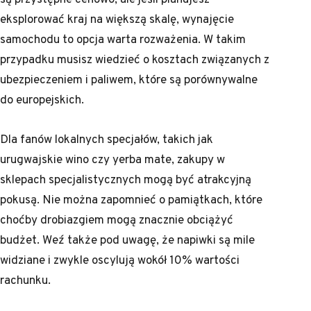
eksplorować kraj na większą skalę, wynajęcie
samochodu to opcja warta rozważenia. W takim
przypadku musisz wiedzieć o kosztach związanych z
ubezpieczeniem i paliwem, które są porównywalne
do europejskich.
Dla fanów lokalnych specjałów, takich jak
urugwajskie wino czy yerba mate, zakupy w
sklepach specjalistycznych mogą być atrakcyjną
pokusą. Nie można zapomnieć o pamiątkach, które
choćby drobiazgiem mogą znacznie obciążyć
budżet. Weź także pod uwagę, że napiwki są mile
widziane i zwykle oscylują wokół 10% wartości
rachunku.