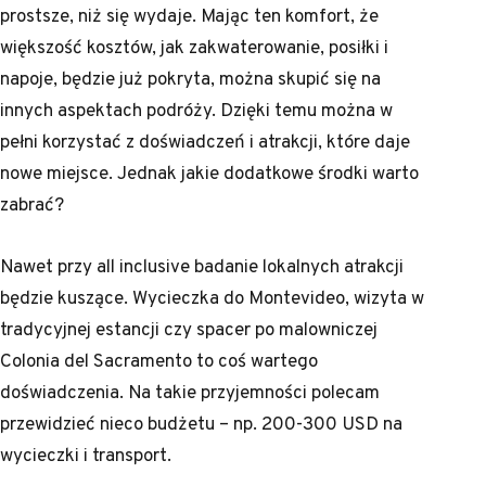
prostsze, niż się wydaje. Mając ten komfort, że
większość kosztów, jak zakwaterowanie, posiłki i
napoje, będzie już pokryta, można skupić się na
innych aspektach podróży. Dzięki temu można w
pełni korzystać z doświadczeń i atrakcji, które daje
nowe miejsce. Jednak jakie dodatkowe środki warto
zabrać?
Nawet przy all inclusive badanie lokalnych atrakcji
będzie kuszące. Wycieczka do Montevideo, wizyta w
tradycyjnej estancji czy spacer po malowniczej
Colonia del Sacramento to coś wartego
doświadczenia. Na takie przyjemności polecam
przewidzieć nieco budżetu – np. 200-300 USD na
wycieczki i transport.