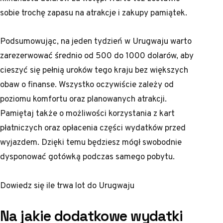
sobie trochę zapasu na atrakcje i zakupy pamiątek.
Podsumowując, na jeden tydzień w Urugwaju warto
zarezerwować średnio od 500 do 1000 dolarów, aby
cieszyć się pełnią uroków tego kraju bez większych
obaw o finanse. Wszystko oczywiście zależy od
poziomu komfortu oraz planowanych atrakcji.
Pamiętaj także o możliwości korzystania z kart
płatniczych oraz opłacenia części wydatków przed
wyjazdem. Dzięki temu będziesz mógł swobodnie
dysponować gotówką podczas samego pobytu.
Dowiedz się
ile trwa lot do Urugwaju
Na jakie dodatkowe wydatki