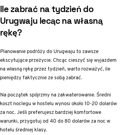
Ile zabrać na tydzień do
Urugwaju lecąc na własną
rękę?
Planowanie podróży do Urugwaju to zawsze
ekscytujące przeżycie. Chcąc cieszyć się wyjazdem
na własną rękę przez tydzień, warto rozważyć, ile
pieniędzy faktycznie ze sobą zabrać.
Na początek spójrzmy na zakwaterowanie. Średni
koszt noclegu w hostelu wynosi około 10-20 dolarów
za noc. Jeśli preferujesz bardziej komfortowe
warunki, przygotuj od 40 do 80 dolarów za noc w
hotelu średniej klasy.