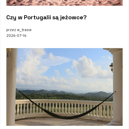
Czy w Portugalii są jeżowce?
przez w_trasie
2026-07-16