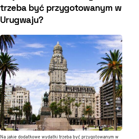
trzeba być przygotowanym w
Urugwaju?
Na jakie dodatkowe wydatki trzeba być przygotowanym w