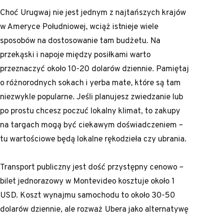
Choć Urugwaj nie jest jednym z najtańszych krajów
w Ameryce Południowej, wciąż istnieje wiele
sposobów na dostosowanie tam budżetu. Na
przekąski i napoje między posiłkami warto
przeznaczyć około 10-20 dolarów dziennie. Pamiętaj
o różnorodnych sokach i yerba mate, które są tam
niezwykle popularne. Jeśli planujesz zwiedzanie lub
po prostu chcesz poczuć lokalny klimat, to zakupy
na targach mogą być ciekawym doświadczeniem –
tu wartościowe będą lokalne rękodzieła czy ubrania.
Transport publiczny jest dość przystępny cenowo –
bilet jednorazowy w Montevideo kosztuje około 1
USD. Koszt wynajmu samochodu to około 30-50
dolarów dziennie, ale rozważ Ubera jako alternatywę