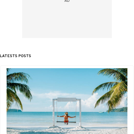
LATESTS POSTS