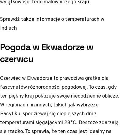
wyjątkowości tego malowniczego kraju.
Sprawdź także
informacje o temperaturach w
Indiach
Pogoda w Ekwadorze w
czerwcu
Czerwiec w Ekwadorze to prawdziwa gratka dla
fascynatów różnorodności pogodowej. To czas, gdy
ten piękny kraj pokazuje swoje niecodzienne oblicze.
W regionach nizinnych, takich jak wybrzeże
Pacyfiku, spodziewaj się cieplejszych dni z
temperaturami sięgającymi 28°C. Deszcze zdarzają
się rzadko. To sprawia, że ten czas jest idealny na