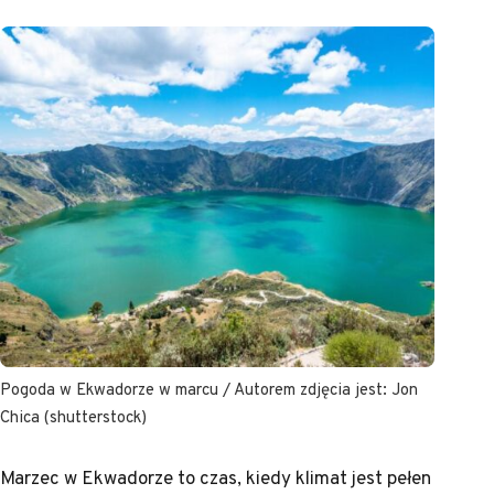
Pogoda w Ekwadorze w marcu / Autorem zdjęcia jest: Jon
Chica (shutterstock)
Marzec w Ekwadorze to czas, kiedy klimat jest pełen