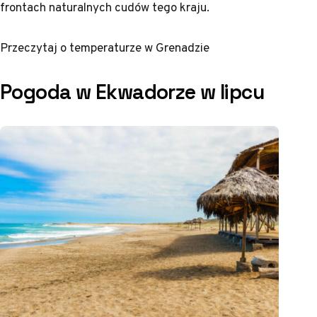
frontach naturalnych cudów tego kraju.
Przeczytaj o
temperaturze w Grenadzie
Pogoda w Ekwadorze w lipcu