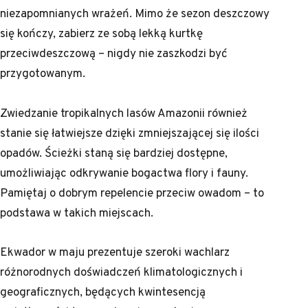
niezapomnianych wrażeń. Mimo że sezon deszczowy
się kończy, zabierz ze sobą lekką kurtkę
przeciwdeszczową – nigdy nie zaszkodzi być
przygotowanym.
Zwiedzanie tropikalnych lasów Amazonii również
stanie się łatwiejsze dzięki zmniejszającej się ilości
opadów. Ścieżki staną się bardziej dostępne,
umożliwiając odkrywanie bogactwa flory i fauny.
Pamiętaj o dobrym repelencie przeciw owadom – to
podstawa w takich miejscach.
Ekwador w maju prezentuje szeroki wachlarz
różnorodnych doświadczeń klimatologicznych i
geograficznych, będących kwintesencją