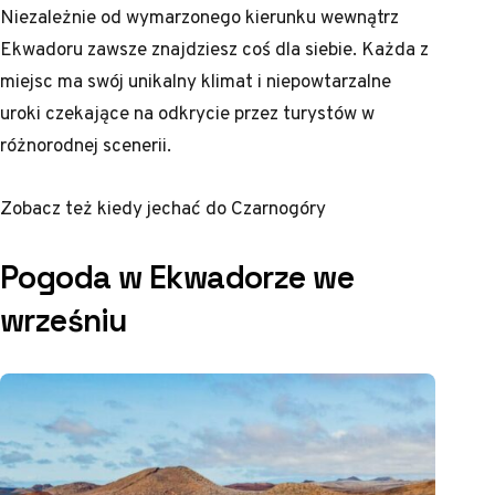
Niezależnie od wymarzonego kierunku wewnątrz
Ekwadoru zawsze znajdziesz coś dla siebie. Każda z
miejsc ma swój unikalny klimat i niepowtarzalne
uroki czekające na odkrycie przez turystów w
różnorodnej scenerii.
Zobacz też
kiedy jechać do Czarnogóry
Pogoda w Ekwadorze we
wrześniu