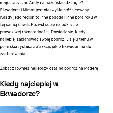
majestatyczne Andy i amazońskie dżungle?
Ekwadorski klimat jest niezwykle zróżnicowany.
Każdy jego region to inna pogoda i inna pora roku w
tej samej chwili. Pozwól sobie na odkrycie
prawdziwej różnorodności. Dowiedz się, kiedy
najlepiej zaplanować swoją podróż. Dzięki temu w
pełni skorzystasz z atrakcji, jakie Ekwador ma do
zaoferowania.
Zobacz również
najlepszy czas na podróż na Maderę
Kiedy najcieplej w
Ekwadorze?