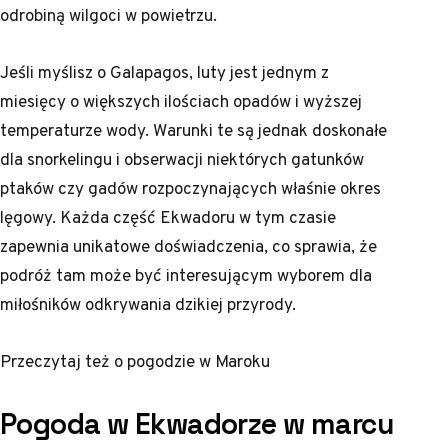
odrobiną wilgoci w powietrzu.
Jeśli myślisz o Galapagos, luty jest jednym z
miesięcy o większych ilościach opadów i wyższej
temperaturze wody. Warunki te są jednak doskonałe
dla snorkelingu i obserwacji niektórych gatunków
ptaków czy gadów rozpoczynających właśnie okres
lęgowy. Każda część Ekwadoru w tym czasie
zapewnia unikatowe doświadczenia, co sprawia, że
podróż tam może być interesującym wyborem dla
miłośników odkrywania dzikiej przyrody.
Przeczytaj też o
pogodzie w Maroku
Pogoda w Ekwadorze w marcu