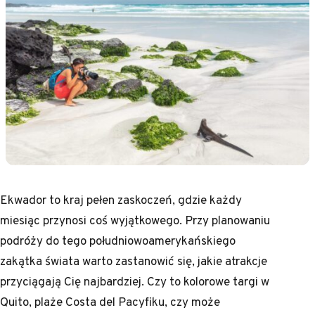
Ekwador to kraj pełen zaskoczeń, gdzie każdy
miesiąc przynosi coś wyjątkowego. Przy planowaniu
podróży do tego południowoamerykańskiego
zakątka świata warto zastanowić się, jakie atrakcje
przyciągają Cię najbardziej. Czy to kolorowe targi w
Quito, plaże Costa del Pacyfiku, czy może