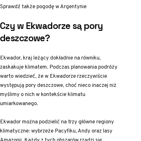
Sprawdź także
pogodę w Argentynie
Czy w Ekwadorze są pory
deszczowe?
Ekwador, kraj leżący dokładnie na równiku,
zaskakuje klimatem. Podczas planowania podróży
warto wiedzieć, że w Ekwadorze rzeczywiście
występują pory deszczowe, choć nieco inaczej niż
myślimy o nich w kontekście klimatu
umiarkowanego.
Ekwador można podzielić na trzy główne regiony
klimatyczne: wybrzeże Pacyfiku, Andy oraz lasy
Amazonii. Każdy z tych obszarów rządzi się