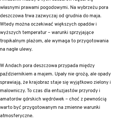
własnymi prawami pogodowymi. Na wybrzeżu pora
deszczowa trwa zazwyczaj od grudnia do maja.
Wtedy można oczekiwać większych opadów i
wyższych temperatur – warunki sprzyjające
tropikalnym plażom, ale wymaga to przygotowania
na nagłe ulewy.
W Andach pora deszczowa przypada między
październikiem a majem. Upały nie grożą, ale opady
sprawiają, że krajobraz staje się wyjątkowo zielony i
malowniczy. To czas dla entuzjastów przyrody i
amatorów górskich wędrówek – choć z pewnością
warto być przygotowanym na zmienne warunki
atmosferyczne.