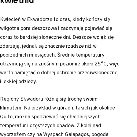
kwietniu
Kwiecień w Ekwadorze to czas, kiedy kończy się
wilgotna pora deszczowa i zaczynają pojawiać się
coraz to bardziej słoneczne dni. Deszcze wciąż się
zdarzają, jednak są znacznie rzadsze niż w
poprzednich miesiącach. Średnie temperatury
utrzymują się na znośnym poziomie około 25°C, więc
warto pamiętać o dobrej ochronie przeciwsłonecznej
i lekkiej odzieży.
Regiony Ekwadoru różnią się trochę swoim
klimatem. Na przykład w górach, takich jak okolice
Quito, można spodziewać się chłodniejszych
temperatur i częstszych opadów. Z kolei nad
wybrzeżem czy na Wyspach Galapagos, pogoda