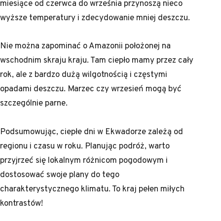
miesiące od czerwca do września przynoszą nieco
wyższe temperatury i zdecydowanie mniej deszczu.
Nie można zapominać o Amazonii położonej na
wschodnim skraju kraju. Tam ciepło mamy przez cały
rok, ale z bardzo dużą wilgotnością i częstymi
opadami deszczu. Marzec czy wrzesień mogą być
szczególnie parne.
Podsumowując, ciepłe dni w Ekwadorze zależą od
regionu i czasu w roku. Planując podróż, warto
przyjrzeć się lokalnym różnicom pogodowym i
dostosować swoje plany do tego
charakterystycznego klimatu. To kraj pełen miłych
kontrastów!