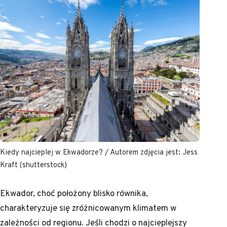
Kiedy najcieplej w Ekwadorze? / Autorem zdjęcia jest: Jess
Kraft (shutterstock)
Ekwador, choć położony blisko równika,
charakteryzuje się zróżnicowanym klimatem w
zależności od regionu. Jeśli chodzi o najcieplejszy