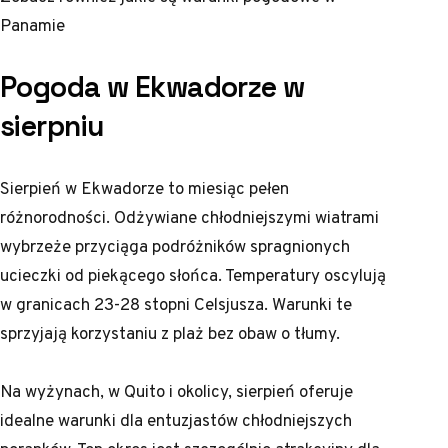
Panamie
Pogoda w Ekwadorze w
sierpniu
Sierpień w Ekwadorze to miesiąc pełen
różnorodności. Odżywiane chłodniejszymi wiatrami
wybrzeże przyciąga podróżników spragnionych
ucieczki od piekącego słońca. Temperatury oscylują
w granicach 23-28 stopni Celsjusza. Warunki te
sprzyjają korzystaniu z plaż bez obaw o tłumy.
Na wyżynach, w Quito i okolicy, sierpień oferuje
idealne warunki dla entuzjastów chłodniejszych